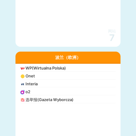
网站
7
波兰（欧洲）
WP(Wirtualna Polska)
Onet
Interia
o2
选举报(Gazeta Wyborcza)