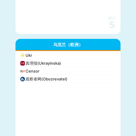
网站
5
乌克兰（欧洲）
Ukr
真理报(Ukrayinska)
Censor
观察者网(Obozrevatel)