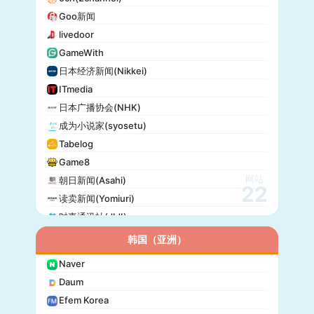
Goo新闻
livedoor
GameWith
日本经济新闻(Nikkei)
ITmedia
日本广播协会(NHK)
成为小说家(syosetu)
Tabelog
Game8
网站
朝日新闻(Asahi)
22
读卖新闻(Yomiuri)
时事通讯社(JIJI)
公信榜(Oricon)
韩国（亚洲）
产经新闻(Sankei)
Naver
东京放送(TBS)
Daum
朝日电视台(TV Asahi)
Efem Korea
东京电视台(TV Tokyo)