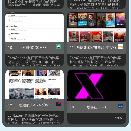
El Periódico是西班牙知名的新闻
和大众化社会议题为核心的西班牙
网站，提供来自世界各地的最新新
综合新闻门户，首页以滚动式重点
闻。网站涵盖政治、经济、文化、
头条为中心，将政治重大事件、突
社会、科技、体育等多个领域，致
发社会新闻、法庭案件、治安事
力于为全球读者提供深度分析和及
故、娱乐人物动态等即时呈现。网
时报道。网站不仅有文字报道，还
站视觉密度高、内容覆盖广，采用
有视频、图片等多媒体内容，适应
图文并列的编排方式，让读者以最
了当今用户对信息的多样需求。通
短时间掌握热点与舆论焦点。首页
过其清晰的布局和高效的信息传递
呈现明显的新闻节奏：大头条聚
机制，该网站在西班牙及国际市场
焦“政治人物被捕”“政坛风暴”等高
上有着广泛的受众群体。
冲击话题，中下部内容则分散于人
物访谈、社会事件、体育、生活方
10
FOROCOCHES
11
西班牙国家电视台(RTVE)
式与轻娱乐，使页面既具新闻强
度，也具大众生活气息。
ForoCoches是西班牙最大的汽车
ForoCoches是西班牙最大的汽车
论坛之一，成立于2003年。作为
和生活方式论坛之一，成立于
一个汽车相关的社区平台，它不仅
2003年。它不仅仅是一个汽车讨
提供汽车购买、销售、维修和技术
论平台，还是一个多功能的社交平
支持的信息，还为用户提供了一个
台，涵盖了从汽车、电子产品到旅
广泛的讨论空间，涵盖了从汽车品
行、视频游戏等多个领域的内容。
牌到技术、改装、二手车市场等多
通过这个平台，用户可以讨论各种
个领域。除汽车话题外，平台还扩
话题、分享个人经验、获取汽车买
展了其他类别如电子产品、视频游
卖信息，甚至参与到相关产品的交
戏、旅行等，使其成为一个全方位
易中。该网站在西班牙国内外有着
的讨论社区。这个网站吸引了大量
庞大的用户基础，是一个功能多样
汽车爱好者、消费者和业内人士参
的社区论坛。
12
理性报(LA RAZÓN)
与，是西班牙最受欢迎的汽车论坛
13
埃菲社(EFE)
之一。
La Razon 是西班牙的一家领先新
xxnet
闻网站，提供全面的新闻报道、政
治评论、经济分析、体育更新以及
更多内容。作为西班牙的主流媒体