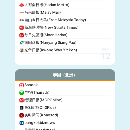
大都会日报(Harian Metro)
马来邮报(Malay Mail)
自由今日大马(Free Malaysia Today)
新海峡时报(New Straits Times)
每日先驱报(Sinar Harian)
南阳商报(Nanyang Siang Pau)
网站
光华日报(Kwong Wah Yit Poh)
12
泰国（亚洲）
Sanook
早报(Thairath)
经理日报(MGROnline)
第3频道(Ch3Plus)
实时新闻(Khaosod)
bangkokbiznews
民意报(Matichon)