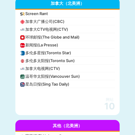
GameSpot
加拿大（北美洲）
今日美国(USA Today)
Screen Rant
BuzzFeed
加拿大广播公司(CBC)
全国公共广播电台(NPR)
加拿大CTV电视网(CTV)
美国广播公司(ABC)
环球邮报(The Globe and Mail)
美国新闻与世界报道(U.S. News)
新闻报(La Presse)
CBS Sports
多伦多星报(Toronto Star)
全国广播公司(NBC)
多伦多太阳报(Toronto Sun)
The Verge
加拿大电视网(CTV)
PCMag
温哥华太阳报(Vancouver Sun)
休斯顿纪事报(Houston Chronicle)
星岛日报(Sing Tao Daily)
赫芬顿邮报(Huffpost)
零对冲(Zero Hedge)
网站
BitChute
10
人物(People)
德拉吉报道(Drudge Report)
其他（北美洲）
布赖特巴特新闻网(Breitbart News)
美联社(AP)