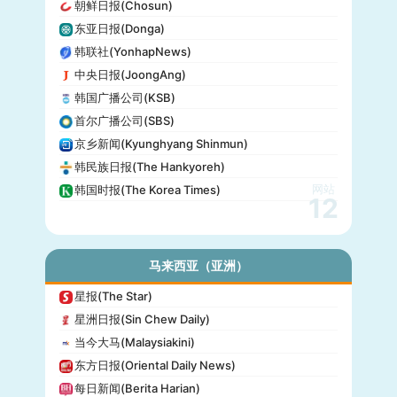
朝鲜日报(Chosun)
日本电视台(NTV)
东亚日报(Donga)
富士电视台(Fuji TV)
韩联社(YonhapNews)
日本时报(Japan Times)
中央日报(JoongAng)
韩国广播公司(KSB)
首尔广播公司(SBS)
京乡新闻(Kyunghyang Shinmun)
韩民族日报(The Hankyoreh)
网站
韩国时报(The Korea Times)
12
马来西亚（亚洲）
星报(The Star)
星洲日报(Sin Chew Daily)
当今大马(Malaysiakini)
东方日报(Oriental Daily News)
每日新闻(Berita Harian)