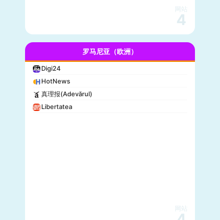
网站
4
罗马尼亚（欧洲）
Digi24
HotNews
真理报(Adevărul)
Libertatea
网站
4