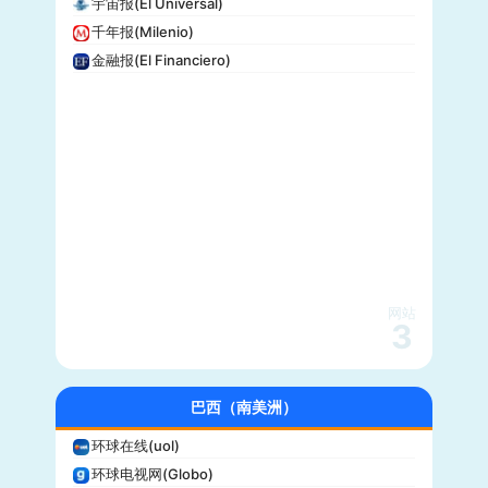
宇宙报(El Universal)
洛杉矶时报(Los Angeles Times)
千年报(Milenio)
Insider
金融报(El Financiero)
时代周刊(TIME)
每日野兽(Daily Beast)
CBS News
大西洋(The Atlantic)
综艺(Variety)
新闻周刊(Newsweek)
大都会(Cosmopolitan)
沃克斯(Vox)
KSL-TV
网站
3
Daily Wire
Vice
大全新闻(Newsmax)
巴西（南美洲）
商业内幕(Business Insider)
环球在线(uol)
iHeartRadio
环球电视网(Globo)
纽约客(New Yorker)