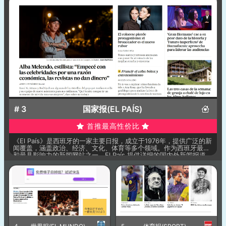
的深度报道。它被认为是西班牙最有影响力的体育媒体之一。
# 3
国家报(EL PAÍS)
首推最高性价比
《El País》是西班牙的一家主要日报，成立于1976年，提供广泛的新
闻覆盖，涵盖政治、经济、文化、体育等多个领域。作为西班牙最大
和最具影响力的新闻网站之一，El País 提供详细的国内外新闻报道，
尤其关注西班牙本国的政治动向和国际新闻。该网站还包含专栏文
章、深入分析、访谈和视频报道，满足不同受众的需求。