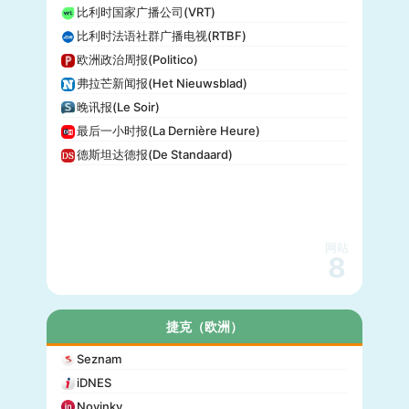
比利时国家广播公司(VRT)
比利时法语社群广播电视(RTBF)
欧洲政治周报(Politico)
弗拉芒新闻报(Het Nieuwsblad)
晚讯报(Le Soir)
最后一小时报(La Dernière Heure)
德斯坦达德报(De Standaard)
网站
8
捷克（欧洲）
Seznam
iDNES
Novinky