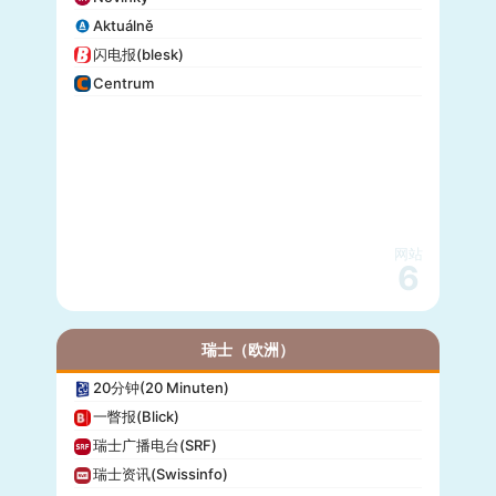
Aktuálně
闪电报(blesk)
Centrum
网站
6
瑞士（欧洲）
20分钟(20 Minuten)
一瞥报(Blick)
瑞士广播电台(SRF)
瑞士资讯(Swissinfo)