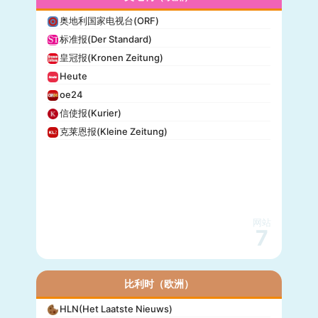
奥地利国家电视台(ORF)
标准报(Der Standard)
皇冠报(Kronen Zeitung)
Heute
oe24
信使报(Kurier)
克莱恩报(Kleine Zeitung)
网站
7
比利时（欧洲）
HLN(Het Laatste Nieuws)