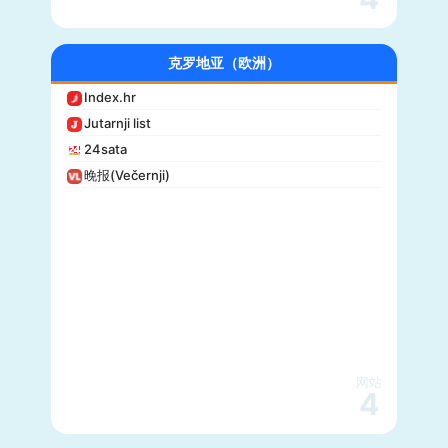
克罗地亚（欧洲）
Index.hr
Jutarnji list
24sata
晚报(Večernji)
网站
4