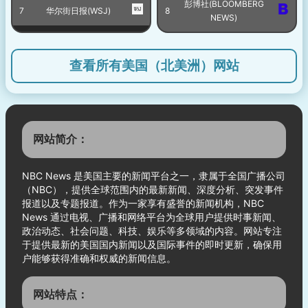
彭博社(BLOOMBERG
7
华尔街日报(WSJ)
8
NEWS)
查看所有美国（北美洲）网站
网站简介：
NBC News 是美国主要的新闻平台之一，隶属于全国广播公司
（NBC），提供全球范围内的最新新闻、深度分析、突发事件
报道以及专题报道。作为一家享有盛誉的新闻机构，NBC
News 通过电视、广播和网络平台为全球用户提供时事新闻、
政治动态、社会问题、科技、娱乐等多领域的内容。网站专注
于提供最新的美国国内新闻以及国际事件的即时更新，确保用
户能够获得准确和权威的新闻信息。
网站特点：