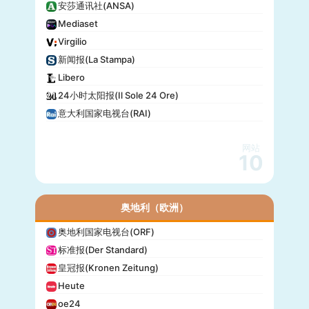
安莎通讯社(ANSA)
Mediaset
Virgilio
新闻报(La Stampa)
Libero
24小时太阳报(Il Sole 24 Ore)
意大利国家电视台(RAI)
网站
10
奥地利（欧洲）
奥地利国家电视台(ORF)
标准报(Der Standard)
皇冠报(Kronen Zeitung)
Heute
oe24