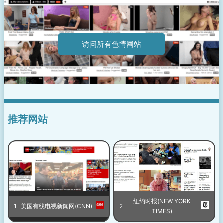
访问所有色情网站
推荐网站
纽约时报(NEW YORK
1
美国有线电视新闻网(CNN)
2
TIMES)