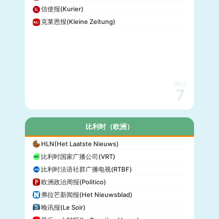
信使报(Kurier)
克莱恩报(Kleine Zeitung)
网站
7
比利时（欧洲）
HLN(Het Laatste Nieuws)
比利时国家广播公司(VRT)
比利时法语社群广播电视(RTBF)
欧洲政治周报(Politico)
弗拉芒新闻报(Het Nieuwsblad)
晚讯报(Le Soir)