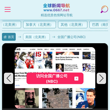
精选优质色情网址导航
（北美洲）
加拿大（北美洲）
其他（北美洲）
巴西（南美洲
首页
美国（北美洲）
全国广播公司(NBC)
访问全国广播公司
(NBC)