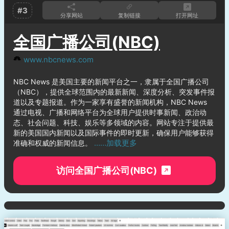
#3
分享网站
复制链接
打开网址
全国广播公司(NBC)
www.nbcnews.com
NBC News 是美国主要的新闻平台之一，隶属于全国广播公司
（NBC），提供全球范围内的最新新闻、深度分析、突发事件报
道以及专题报道。作为一家享有盛誉的新闻机构，NBC News
通过电视、广播和网络平台为全球用户提供时事新闻、政治动
态、社会问题、科技、娱乐等多领域的内容。网站专注于提供最
新的美国国内新闻以及国际事件的即时更新，确保用户能够获得
……加载更多
准确和权威的新闻信息。
访问全国广播公司(NBC)