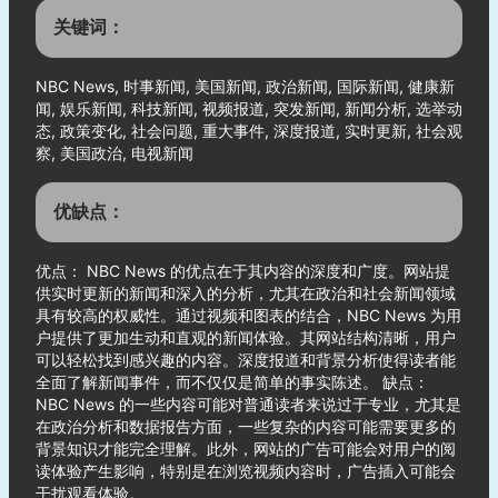
关键词：
NBC News, 时事新闻, 美国新闻, 政治新闻, 国际新闻, 健康新
闻, 娱乐新闻, 科技新闻, 视频报道, 突发新闻, 新闻分析, 选举动
态, 政策变化, 社会问题, 重大事件, 深度报道, 实时更新, 社会观
察, 美国政治, 电视新闻
优缺点：
优点： NBC News 的优点在于其内容的深度和广度。网站提
供实时更新的新闻和深入的分析，尤其在政治和社会新闻领域
具有较高的权威性。通过视频和图表的结合，NBC News 为用
户提供了更加生动和直观的新闻体验。其网站结构清晰，用户
可以轻松找到感兴趣的内容。深度报道和背景分析使得读者能
全面了解新闻事件，而不仅仅是简单的事实陈述。 缺点：
NBC News 的一些内容可能对普通读者来说过于专业，尤其是
在政治分析和数据报告方面，一些复杂的内容可能需要更多的
背景知识才能完全理解。此外，网站的广告可能会对用户的阅
读体验产生影响，特别是在浏览视频内容时，广告插入可能会
干扰观看体验。