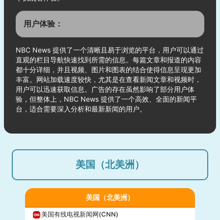
用户体验：
NBC News 提供了一个清晰且易于浏览的平台，用户可以通过
直观的栏目导航快速找到所需的信息。每篇文章和报道的内容
都十分详细，并且视频、图片和图表的结合使得信息呈现更加
丰富。网站加载速度较快，尤其是在查看新闻文章和视频时，
用户可以迅速获取信息。广告的存在虽然影响了部分用户体
验，但整体上，NBC News 提供了一个高效、全面的新闻平
台，适合需要深入分析和最新新闻的用户。
美国（北美洲）
美国（北美洲）
美国有线电视新闻网(CNN)