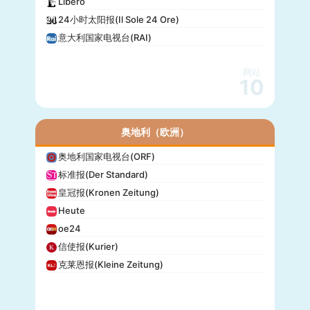
Libero
24小时太阳报(Il Sole 24 Ore)
意大利国家电视台(RAI)
网站
10
奥地利（欧洲）
奥地利国家电视台(ORF)
标准报(Der Standard)
皇冠报(Kronen Zeitung)
Heute
oe24
信使报(Kurier)
克莱恩报(Kleine Zeitung)