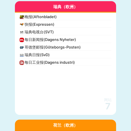
瑞典（欧洲）
晚报(Aftonbladet)
快报(Expressen)
瑞典电视台(SVT)
每日新闻报(Dagens Nyheter)
哥德堡邮报(Göteborgs-Posten)
瑞典日报(SvD)
每日工业报(Dagens industri)
网站
7
荷兰（欧洲）