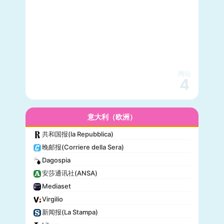
网站
4
意大利（欧洲）
共和国报(la Repubblica)
晚邮报(Corriere della Sera)
Dagospia
安莎通讯社(ANSA)
Mediaset
Virgilio
新闻报(La Stampa)