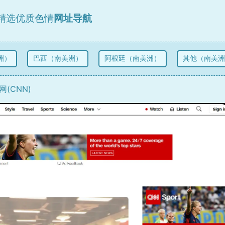
精选优质色情
网址导航
）
巴西（南美洲）
阿根廷（南美洲）
其他（南美洲
(CNN)