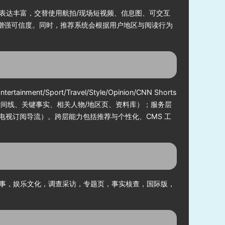
 多媒体表达丰富，交替使用航拍/现场短视频、信息图、可交互
增强可信度。同时，推荐系统会根据用户地区与阅读行为
t/Sport/Travel/Style/Opinion/CNN Shorts
时间线、关键事实、相关人物/地区页、资料库）；服务层
电视订阅导流）。跨层能力包括推荐与个性化、CMS 工
事，娱乐文化，调查采访，专题页，事实核查，国际版，