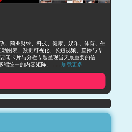
际时政、商业财经、科技、健康、娱乐、体育、生
互动图表、数据可视化、长短视频、直播与专
时要闻卡片与分栏专题呈现当天最重要的信
电视端形成多端统一的内容矩阵。
……加载更多