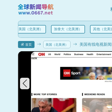
美国（北美洲）
加拿大（北美洲）
其他（北美洲
美国有线电视新闻网
首页
美国（北美洲）