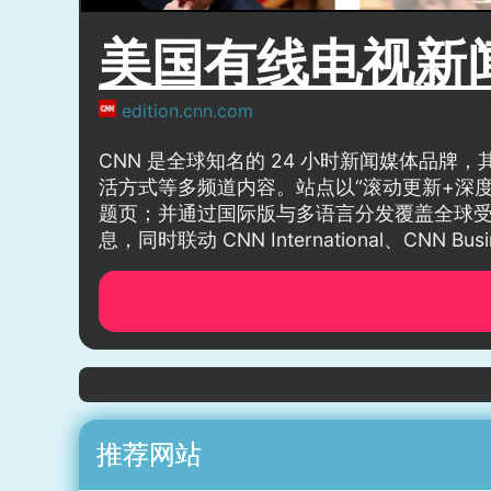
美国有线电视新闻
edition.cnn.com
CNN 是全球知名的 24 小时新闻媒体品
活方式等多频道内容。站点以“滚动更新+深
题页；并通过国际版与多语言分发覆盖全球受
息，同时联动 CNN International、CNN
推荐网站