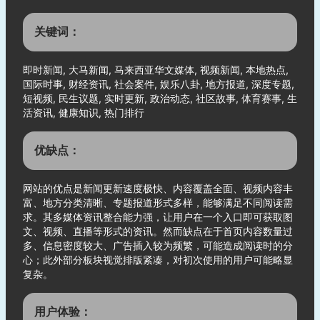
关键词：
即时新闻, 大马新闻, 马来西亚华文媒体, 视频新闻, 本地热点,
国际时事, 财经资讯, 社会案件, 娱乐八卦, 地方报道, 深度专题,
短视频, 民生议题, 实时更新, 政治动态, 社区故事, 体育赛事, 生
活资讯, 健康知识, 热门排行
优缺点：
网站的优点是新闻更新速度极快、内容覆盖全面、视频内容丰
富、地方分类清晰、专题报道形式多样，能够满足不同阅读需
求。其多媒体资讯整合能力强，让用户在一个入口即可获取图
文、视频、直播等形式的资讯。然而缺点在于首页内容数量过
多、信息密度较大、广告插入较为频繁，可能造成阅读时的分
心；此外部分板块视觉排版紧凑，对初次使用的用户可能略显
复杂。
用户体验：