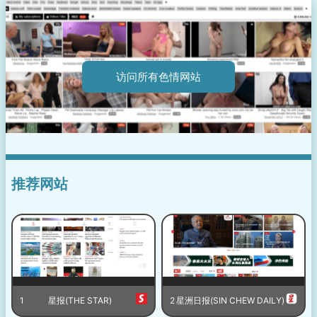
访问所有色情网站
推荐网站
1
星报(THE STAR)
2
星洲日报(SIN CHEW DAILY)