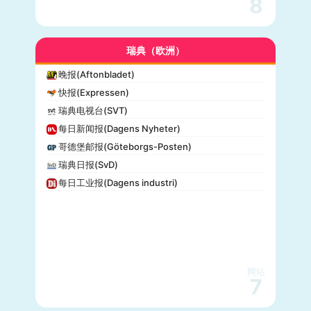
8
瑞典（欧洲）
晚报(Aftonbladet)
快报(Expressen)
瑞典电视台(SVT)
每日新闻报(Dagens Nyheter)
哥德堡邮报(Göteborgs-Posten)
瑞典日报(SvD)
每日工业报(Dagens industri)
网站
7