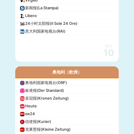
新闻报(La Stampa)
Libero
24小时太阳报(Il Sole 24 Ore)
意大利国家电视台(RAI)
网站
10
奥地利（欧洲）
奥地利国家电视台(ORF)
标准报(Der Standard)
皇冠报(Kronen Zeitung)
Heute
oe24
信使报(Kurier)
克莱恩报(Kleine Zeitung)