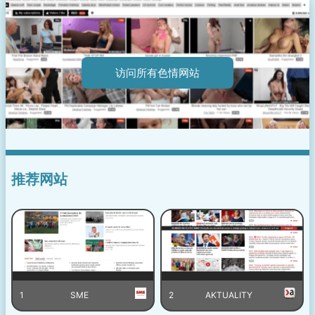
访问所有色情网站
推荐网站
1
SME
2
AKTUALITY