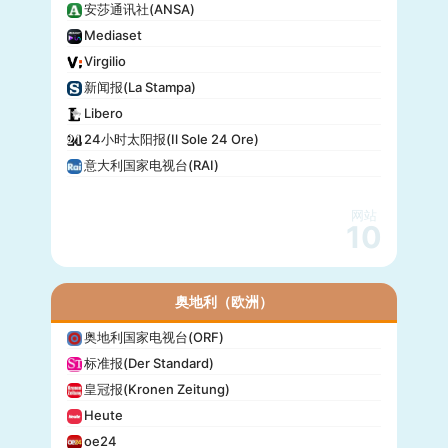
安莎通讯社(ANSA)
Mediaset
Virgilio
新闻报(La Stampa)
Libero
24小时太阳报(Il Sole 24 Ore)
意大利国家电视台(RAI)
网站
10
奥地利（欧洲）
奥地利国家电视台(ORF)
标准报(Der Standard)
皇冠报(Kronen Zeitung)
Heute
oe24