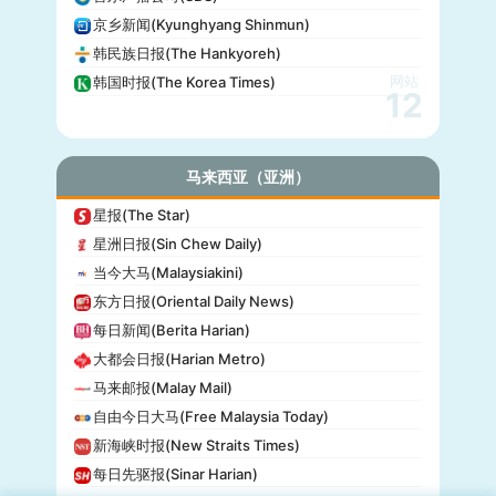
京乡新闻(Kyunghyang Shinmun)
韩民族日报(The Hankyoreh)
网站
韩国时报(The Korea Times)
12
马来西亚（亚洲）
星报(The Star)
星洲日报(Sin Chew Daily)
当今大马(Malaysiakini)
东方日报(Oriental Daily News)
每日新闻(Berita Harian)
大都会日报(Harian Metro)
马来邮报(Malay Mail)
自由今日大马(Free Malaysia Today)
新海峡时报(New Straits Times)
每日先驱报(Sinar Harian)