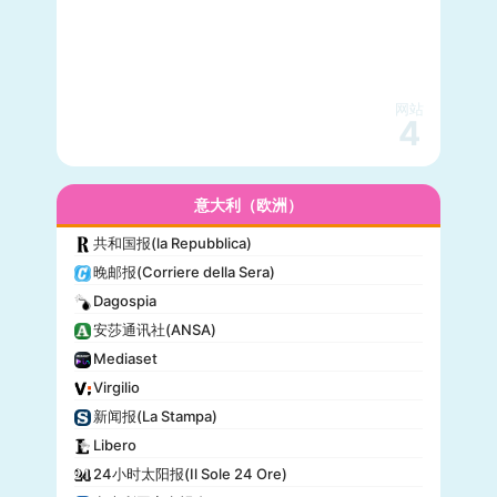
网站
4
意大利（欧洲）
共和国报(la Repubblica)
晚邮报(Corriere della Sera)
Dagospia
安莎通讯社(ANSA)
Mediaset
Virgilio
新闻报(La Stampa)
Libero
24小时太阳报(Il Sole 24 Ore)