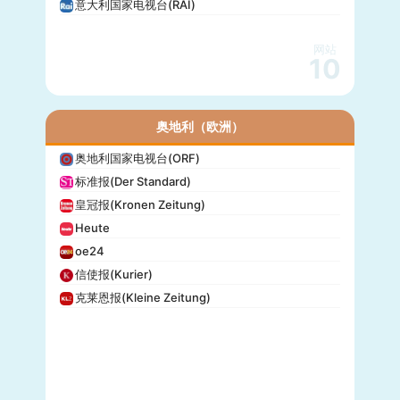
意大利国家电视台(RAI)
网站
10
奥地利（欧洲）
奥地利国家电视台(ORF)
标准报(Der Standard)
皇冠报(Kronen Zeitung)
Heute
oe24
信使报(Kurier)
克莱恩报(Kleine Zeitung)