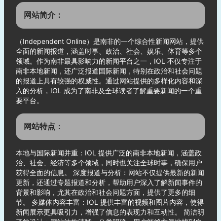
网站简介：
（Independent Online）是南非的一个综合性新闻网站，提供
全面的新闻报道，涵盖时事、政治、社会、娱乐、体育等多个
领域。作为南非最具影响力的新闻平台之一，IOL 不仅专注于
南非本地新闻，还广泛报道国际新闻，特别在政治和社会问题
的报道上具有较强的权威性。通过网站提供的多样化内容和深
入的分析，IOL 成为了南非及全球读者了解重要新闻的一个重
要平台。
网站特点：
本地与国际新闻并重：IOL 提供广泛的南非本地新闻，涵盖政
治、社会、经济等多个领域，同时也关注全球时事，确保用户
获得全面的信息。 深度报道与分析：网站不仅提供最新的新闻
更新，还通过专题报道和分析，帮助用户深入了解新闻事件的
背景和影响，尤其在政治和社会问题方面，提供了更多的细
节。 多媒体内容丰富：IOL 提供丰富的视频和图片内容，使得
新闻展示更具吸引力，增强了信息的表现力和互动性。 简洁明