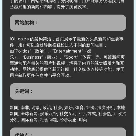
了的设计：网站结构清晰，分类明确，用户能够方便地找到自
己感兴趣的新闻和内容，提升了浏览效率。
网站架构：
IOL.co.za 的架构简洁，首页展示了最新的头条新闻和重要事
件，用户可以通过导航栏轻松进入不同的新闻栏目，
如“Politics”（政治）、“Entertainment”（娱
乐）、“Business”（商业）、“Sport”（体育）等。每篇新闻页
面通常配有相关的图片和视频，增强了内容的视觉吸引力和互
动性。网站底部提供了新闻订阅、社交媒体连接等功能，便于
用户获取更多信息并与平台互动。
关键词：
新闻, 南非, 时事, 政治, 社会, 娱乐, 体育, 经济, 深度分析, 本地
新闻, 全球新闻, 娱乐八卦, 社交互动, 生活方式, 社会热点, 政治
分析, 国际新闻, 社会问题, 经济动态, 时尚
优缺点：