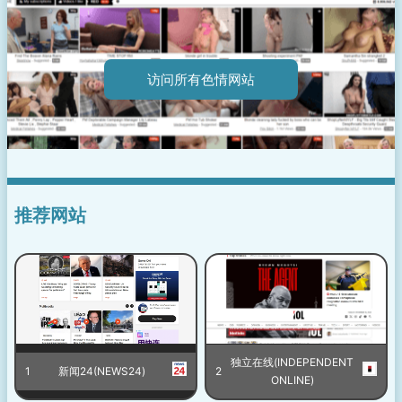
访问所有色情网站
推荐网站
独立在线(INDEPENDENT
1
新闻24(NEWS24)
2
ONLINE)