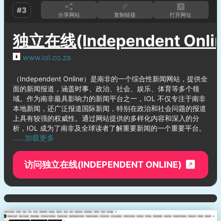
#3
分享网站
复制链接
打开网址
独立在线(Independent Onli
www.iol.co.za
（Independent Online）是南非的一个综合性新闻网站，提供全
面的新闻报道，涵盖时事、政治、社会、娱乐、体育等多个领
域。作为南非最具影响力的新闻平台之一，IOL 不仅专注于南非
本地新闻，还广泛报道国际新闻，特别在政治和社会问题的报道
上具有较强的权威性。通过网站提供的多样化内容和深入的分
析，IOL 成为了南非及全球读者了解重要新闻的一个重要平台。
……加载更多
访问独立在线(INDEPENDENT ONLINE)