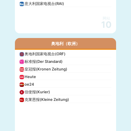
意大利国家电视台(RAI)
网站
10
奥地利（欧洲）
奥地利国家电视台(ORF)
标准报(Der Standard)
皇冠报(Kronen Zeitung)
Heute
oe24
信使报(Kurier)
克莱恩报(Kleine Zeitung)