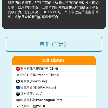
报道的读者需求。尽管广告的干扰和互动功能的基础性可能会
影响一些用户的体验，但整体的新闻质量和及时性确保了平台
的吸引力。总的来说，IOL.co.za 是一个非常适合关注南非时
事、政治及全球新闻的高质量平台。
南非（非洲）
美国（北美洲）
美国有线电视新闻网(CNN)
纽约时报(New York Times)
健康线(Healthline)
福克斯新闻网(Fox News)
福布斯(Forbes)
华盛顿邮报(Washington Post)
华尔街日报(WSJ)