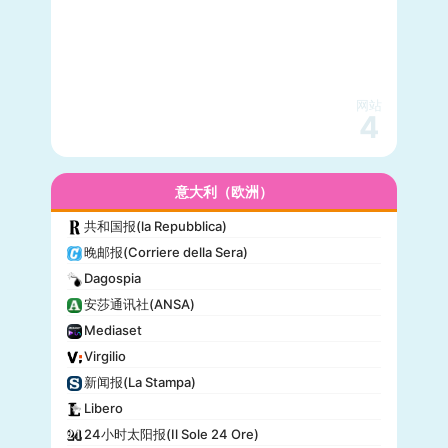
网站
4
意大利（欧洲）
共和国报(la Repubblica)
晚邮报(Corriere della Sera)
Dagospia
安莎通讯社(ANSA)
Mediaset
Virgilio
新闻报(La Stampa)
Libero
24小时太阳报(Il Sole 24 Ore)