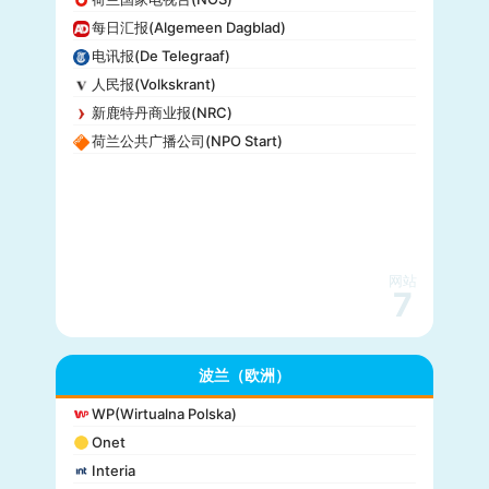
每日汇报(Algemeen Dagblad)
电讯报(De Telegraaf)
人民报(Volkskrant)
新鹿特丹商业报(NRC)
荷兰公共广播公司(NPO Start)
网站
7
波兰（欧洲）
WP(Wirtualna Polska)
Onet
Interia