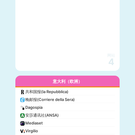
网站
4
意大利（欧洲）
共和国报(la Repubblica)
晚邮报(Corriere della Sera)
Dagospia
安莎通讯社(ANSA)
Mediaset
Virgilio