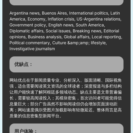
Argentina news, Buenos Aires, International politics, Latin
America, Economy, Inflation crisis, US-Argentina relations,
Government policy, English news, South America,
Diplomatic affairs, Social issues, Breaking news, Editorial
opinions, Business analysis, Global affairs, Local reporting,
Political commentary, Culture &amp;amp; lifestyle,
Investigative journalism
优缺点：
网站优点在于新闻质量专业、分析深入、版面清晰、国际视角
强，适合需要阅读英文资讯的全球读者；深度报道与多栏结构
让用户能快速了解阿根廷多领域动态。缺点主要是文章普遍偏
长，需要较高阅读投入；其模块密集，首次访问者可能觉得信
息量巨大；部分广告虽然不影响阅读但仍会增加页面滚动距
离；网站速度偶尔受图片加载影响有轻微延迟。整体而言是高
质量的信息密集型新闻平台。
用户体验：