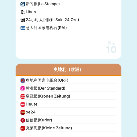
新闻报(La Stampa)
Libero
24小时太阳报(Il Sole 24 Ore)
意大利国家电视台(RAI)
网站
10
奥地利（欧洲）
奥地利国家电视台(ORF)
标准报(Der Standard)
皇冠报(Kronen Zeitung)
Heute
oe24
信使报(Kurier)
克莱恩报(Kleine Zeitung)