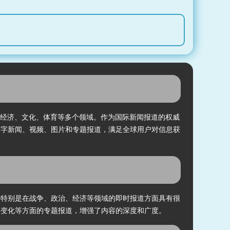
、政治、经济、文化、体育等多个领域。作为国际新闻报道的权威
文字新闻、视频、图片和专题报道，满足全球用户对信息获
，特别是在战争、政治、经济等领域的即时报道方面具有很
候变化等方面的专题报道，增强了内容的深度和广度。