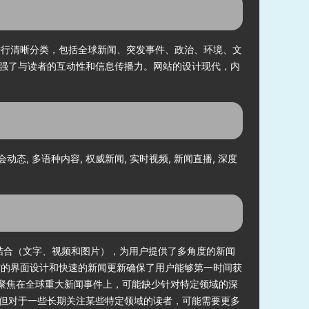
进行清晰分类，包括全球新闻、突发事件、政治、环境、文
强了与读者的互动性和信息传播力。网站的设计现代，内
会动态, 多语种内容, 权威新闻, 实时视频, 新闻直播, 深度
的结合（文字、视频和图片），为用户提供了多角度的新闻
洁的界面设计和快速的新闻更新确保了用户能够第一时间获
要聚焦在全球重大新闻事件上，可能缺少针对特定领域的深
但对于一些长期关注某些特定领域的读者，可能需要更多