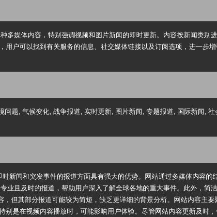
和多种多媒体内容，特别强调视频和图片新闻的即时更新。内容按新闻类别
，用户可以找到有关服务的信息、社交媒体链接以及订阅选项，进一步增
境问题, 气候变化, 战争报道, 实时更新, 图片新闻, 专题报道, 国际新闻, 社
其在即时新闻和突发事件的报道方面具有强大的优势。网站通过多媒体内容
威、专业且及时的报道，帮助用户深入了解全球各地的重大事件。此外，简
闻内容，但其部分报道可能较为简短，缺乏更详细的背景分析。网站内容主
特别是在视频内容播放时，可能影响用户体验。尽管网站内容更新及时，