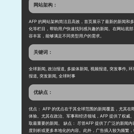
网站架构：
AFP 的网站架构简洁且高效，首页展示了最新的新闻
化等栏目，帮助用户快速找到感兴趣的新闻。在网站底部
容丰富，能够满足不同类型用户的需求。
关键词：
全球新闻, 政治报道, 多媒体新闻, 视频报道, 突发事件, 环
报道, 突发新闻, 全球时事
优缺点：
优点： AFP 的优点在于其全球范围的新闻覆盖，尤
体验。尤其在政治、军事和经济领域，AFP 提供了权
取最重要的新闻。 缺点： 尽管AFP 提供了广泛的新
度剖析或更多本地化的内容。此外，广告插入较为频繁，