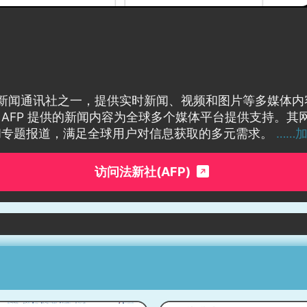
e) 是全球领先的新闻通讯社之一，提供实时新闻、视频和图片等
AFP 提供的新闻内容为全球多个媒体平台提供支持。其
和专题报道，满足全球用户对信息获取的多元需求。
……
访问法新社(AFP)