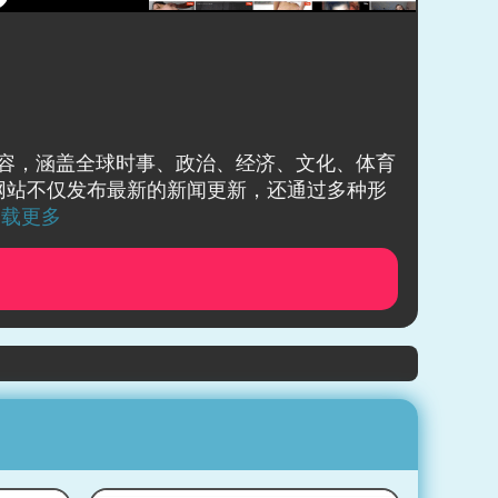
多媒体内容，涵盖全球时事、政治、经济、文化、体育
网站不仅发布最新的新闻更新，还通过多种形
加载更多