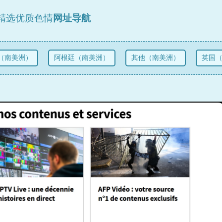
精选优质色情
网址导航
南美洲）
阿根廷（南美洲）
其他（南美洲）
英国（