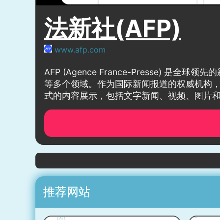
法新社(AFP)
www.afp.com
AFP (Agence France-Press
等多个领域。作为国际新闻报道的权威机构，
式的内容展示，包括文字新闻、视频、图片
推荐网站