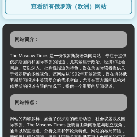
查看所有俄罗斯（欧洲）网站
网站简介：
The Moscow Times 是一份俄罗斯英语新闻网站，专注于提供
俄罗斯国内和国际事务的报道，尤其聚焦于政治、经济和社会
问题。它以深入、批判性报道为特色，旨在为国际读者提供关
于俄罗斯的多维视角。该网站从1992年开始运营，旨在填补俄
罗斯新闻报道中英语受众的需求空白，尤其在西方新闻机构对
俄罗斯的报道有限的情况下，提供一个重要的新闻渠道。
网站特点：
网站的内容多样，涵盖了俄罗斯的政治动态、社会议题以及国
际事务。The Moscow Times 强调自由新闻报道与独立视角，
通常以深度报道、分析文章和评论为特色。网站的布局简洁，
新闻板块细分清晰，提供从国际关系到俄罗斯本土问题的广泛