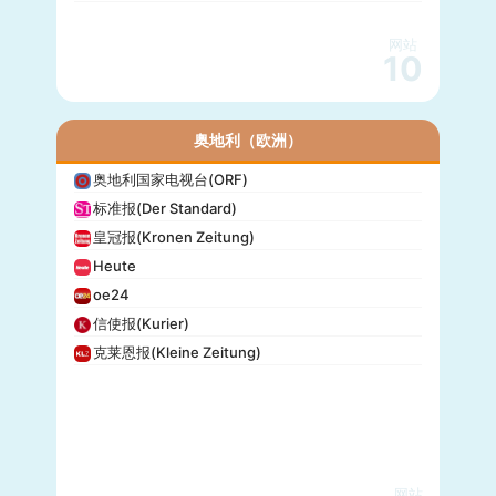
网站
10
奥地利（欧洲）
奥地利国家电视台(ORF)
标准报(Der Standard)
皇冠报(Kronen Zeitung)
Heute
oe24
信使报(Kurier)
克莱恩报(Kleine Zeitung)
网站