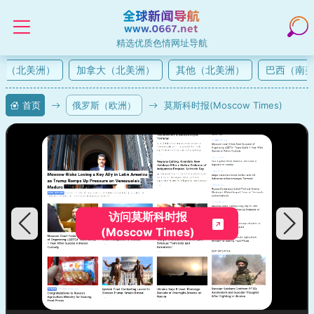
精选优质色情网址导航
（北美洲）
加拿大（北美洲）
其他（北美洲）
巴西（南美
首页
俄罗斯（欧洲）
莫斯科时报(Moscow Times)
访问莫斯科时报
(Moscow Times)