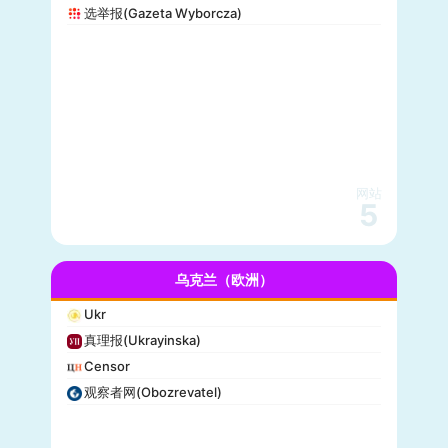
选举报(Gazeta Wyborcza)
网站
5
乌克兰（欧洲）
Ukr
真理报(Ukrayinska)
Censor
观察者网(Obozrevatel)