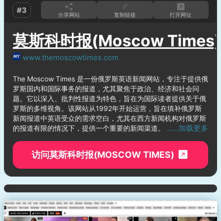
#3
分享网站
复制链接
打开网址
莫斯科时报(Moscow Times)
www.themoscowtimes.com
The Moscow Times 是一份俄罗斯英语新闻网站，专注于提供俄
罗斯国内和国际事务的报道，尤其聚焦于政治、经济和社会问
题。它以深入、批判性报道为特色，旨在为国际读者提供关于俄
罗斯的多维视角。该网站从1992年开始运营，旨在填补俄罗斯
新闻报道中英语受众的需求空白，尤其在西方新闻机构对俄罗斯
……加载更多
的报道有限的情况下，提供一个重要的新闻渠道。
访问莫斯科时报(MOSCOW TIMES)