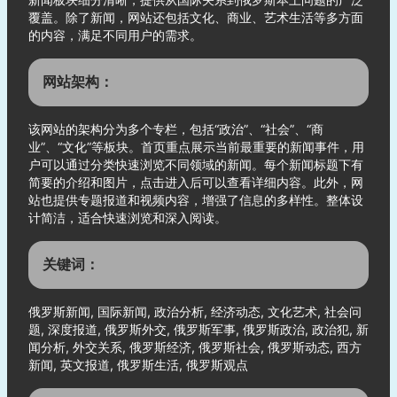
覆盖。除了新闻，网站还包括文化、商业、艺术生活等多方面
的内容，满足不同用户的需求。
网站架构：
该网站的架构分为多个专栏，包括“政治”、“社会”、“商
业”、“文化”等板块。首页重点展示当前最重要的新闻事件，用
户可以通过分类快速浏览不同领域的新闻。每个新闻标题下有
简要的介绍和图片，点击进入后可以查看详细内容。此外，网
站也提供专题报道和视频内容，增强了信息的多样性。整体设
计简洁，适合快速浏览和深入阅读。
关键词：
俄罗斯新闻, 国际新闻, 政治分析, 经济动态, 文化艺术, 社会问
题, 深度报道, 俄罗斯外交, 俄罗斯军事, 俄罗斯政治, 政治犯, 新
闻分析, 外交关系, 俄罗斯经济, 俄罗斯社会, 俄罗斯动态, 西方
新闻, 英文报道, 俄罗斯生活, 俄罗斯观点