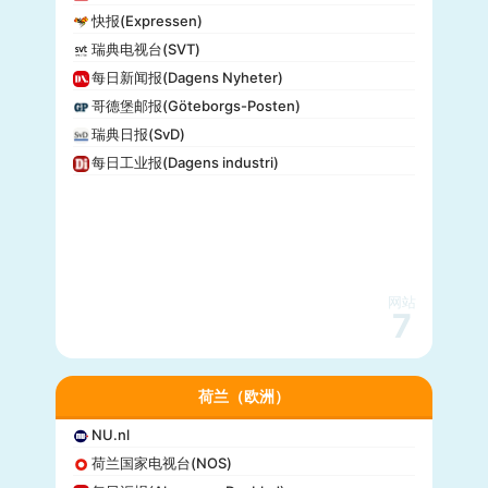
快报(Expressen)
瑞典电视台(SVT)
每日新闻报(Dagens Nyheter)
哥德堡邮报(Göteborgs-Posten)
瑞典日报(SvD)
每日工业报(Dagens industri)
网站
7
荷兰（欧洲）
NU.nl
荷兰国家电视台(NOS)