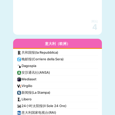
网站
4
意大利（欧洲）
共和国报(la Repubblica)
晚邮报(Corriere della Sera)
Dagospia
安莎通讯社(ANSA)
Mediaset
Virgilio
新闻报(La Stampa)
Libero
24小时太阳报(Il Sole 24 Ore)
意大利国家电视台(RAI)