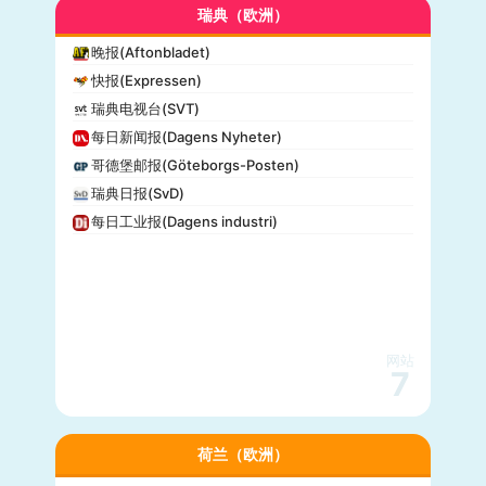
瑞典（欧洲）
晚报(Aftonbladet)
快报(Expressen)
瑞典电视台(SVT)
每日新闻报(Dagens Nyheter)
哥德堡邮报(Göteborgs-Posten)
瑞典日报(SvD)
每日工业报(Dagens industri)
网站
7
荷兰（欧洲）