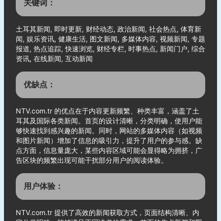
关键词：
土耳其新闻, 即时更新, 财经动态, 政治新闻, 社会热点, 体育新
闻, 娱乐资讯, 健康生活, 图文新闻, 多媒体内容, 视频新闻, 专题
报道, 热点追踪, 快速浏览, 财经专栏, 时事热点, 新闻门户, 综合
资讯, 在线新闻, 互动新闻
优缺点：
NTV.com.tr 的优点在于内容更新频繁、种类丰富，涵盖了土
耳其及国际各类新闻。首页的设计清晰，分类明确，使用户能
够快速找到感兴趣的新闻。同时，网站的多媒体内容（如视频
和图片新闻）增加了信息的吸引力，提升了用户的参与感。缺
点方面，信息量庞大，某些内容区域可能会显得略为拥挤，广
告区块的频繁出现可能干扰部分用户的阅读体验。
用户体验：
NTV.com.tr 提供了高效的新闻获取方式，页面结构清晰、内