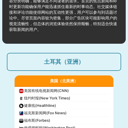
容分类明确，能够满足不同读者的需求。首页的焦点新闻和即
时更新功能确保用户能迅速抓住最新的时事动态。社交媒体链
接和评论功能使得网站的互动性更强，用户可以参与到话题讨
论中。尽管页面内容较为密集，部分广告区块可能影响用户的
视觉流畅性，但总体的浏览体验依然保持顺畅，特别适合快速
获取新闻的用户。
土耳其（亚洲）
美国（北美洲）
美国有线电视新闻网(CNN)
纽约时报(New York Times)
健康线(Healthline)
福克斯新闻网(Fox News)
福布斯(Forbes)
华盛顿邮报(Washington Post)