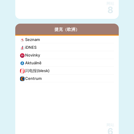
网站
8
捷克（欧洲）
Seznam
iDNES
Novinky
Aktuálně
闪电报(blesk)
Centrum
网站
6