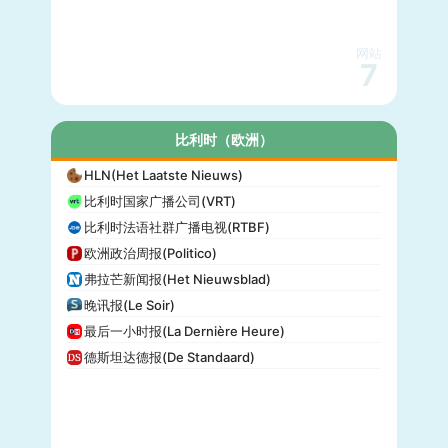
网站
7
比利时（欧洲）
HLN(Het Laatste Nieuws)
比利时国家广播公司(VRT)
比利时法语社群广播电视(RTBF)
欧洲政治周报(Politico)
弗拉芒新闻报(Het Nieuwsblad)
晚讯报(Le Soir)
最后一小时报(La Dernière Heure)
德斯坦达德报(De Standaard)