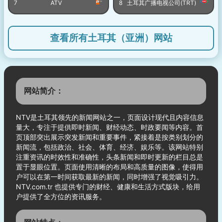
7
ATV
8
土耳其广播电视公司(TRT)
查看所有土耳其（亚洲）网站
网站简介：
NTV是土耳其领先的新闻网站之一，页面设计现代且内容信息
量大，专注于提供即时新闻、财经动态、时政要闻等内容。首
页顶部突出展示突发新闻和重要事件，紧接着是按类别划分的
新闻流，包括政治、社会、体育、经济、娱乐等。该网站特别
注重资讯的时效性和准确性，头条新闻和即时更新的栏目总是
置于显眼位置。页面使用清晰的布局和高质量的图像，使得用
户可以在第一时间获取最新的新闻，同时增强了视觉吸引力。
NTV.com.tr 也提供专门的财经、健康和生活方式版块，给用
户提供了全方位的资讯服务。