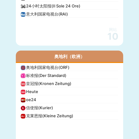
24小时太阳报(Il Sole 24 Ore)
意大利国家电视台(RAI)
网站
10
奥地利（欧洲）
奥地利国家电视台(ORF)
标准报(Der Standard)
皇冠报(Kronen Zeitung)
Heute
oe24
信使报(Kurier)
克莱恩报(Kleine Zeitung)