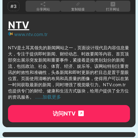
#3
分享网站
复制链接
打开网址
NTV
www.ntv.com.tr
NTV是土耳其领先的新闻网站之一，页面设计现代且内容信息量
大，专注于提供即时新闻、财经动态、时政要闻等内容。首页顶
部突出展示突发新闻和重要事件，紧接着是按类别划分的新闻
流，包括政治、社会、体育、经济、娱乐等。该网站特别注重资
讯的时效性和准确性，头条新闻和即时更新的栏目总是置于显眼
位置。页面使用清晰的布局和高质量的图像，使得用户可以在第
一时间获取最新的新闻，同时增强了视觉吸引力。NTV.com.tr
也提供专门的财经、健康和生活方式版块，给用户提供了全方位
……加载更多
的资讯服务。
访问NTV