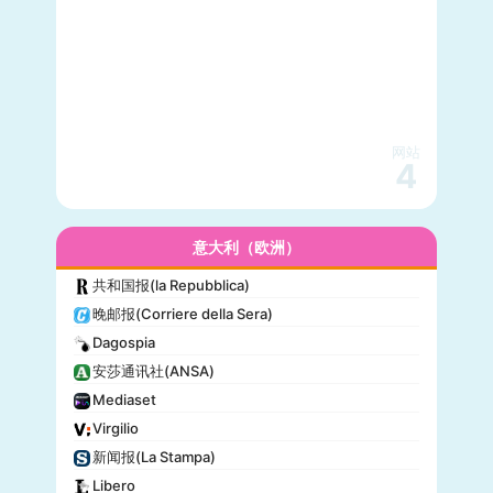
网站
4
意大利（欧洲）
共和国报(la Repubblica)
晚邮报(Corriere della Sera)
Dagospia
安莎通讯社(ANSA)
Mediaset
Virgilio
新闻报(La Stampa)
Libero