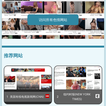
访问所有色情网站
推荐网站
纽约时报(NEW YORK
1
美国有线电视新闻网(CNN)
2
TIMES)