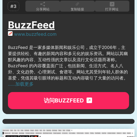
#3
分享网站
复制链接
打开网址
BuzzFeed
www.buzzfeed.com
BuzzFeed 是一家多媒体新闻和娱乐公司，成立于2006年，主
要提供轻松、有趣的新闻内容和多元化的娱乐资讯。网站以其幽
默风趣的内容、互动性强的文章以及流行文化话题而著称。
BuzzFeed 的内容覆盖面广泛，包括新闻、生活方式、名人八
卦、文化趋势、心理测试、食谱等。网站尤其受到年轻人群体的
喜爱，凭借其吸引眼球的标题和互动内容吸引了大量的访问者。
……加载更多
访问BUZZFEED