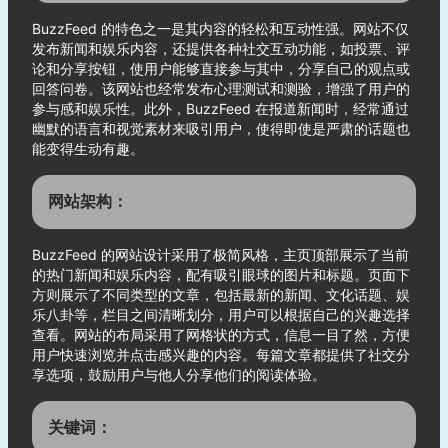
BuzzFeed 的特色之一是其内容的轻松和互动性强。网站不仅
发布新闻和娱乐内容，还提供各种社交互动功能，如投票、评
论和分享按钮，使用户能够直接参与其中，分享自己的观点或
回答问卷。该网站也经常发布心理测试和测验，增强了用户的
参与感和娱乐性。此外，BuzzFeed 在报道新闻时，经常通过
幽默的语言和视觉素材来吸引用户，使得即使是严肃的话题也
能变得生动有趣。
网站架构：
BuzzFeed 的网站设计采用了极简风格，主页顶部展示了当前
的热门新闻和娱乐内容，配有吸引眼球的图片和标题。页面下
方则展示了不同类型的文章，包括最新的新闻、文化话题、娱
乐八卦等，栏目之间清晰划分，用户可以根据自己的兴趣选择
查看。网站的布局采用了网格状的方式，信息一目了然，方便
用户快速浏览并点击感兴趣的内容。每篇文章都提供了社交分
享选项，鼓励用户与他人分享他们的阅读体验。
关键词：