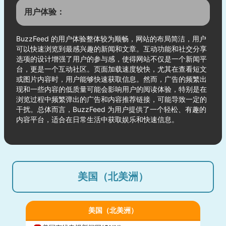
用户体验：
BuzzFeed 的用户体验整体较为顺畅，网站的布局简洁，用户
可以快速浏览到最感兴趣的新闻和文章。互动功能和社交分享
选项的设计增强了用户的参与感，使得网站不仅是一个新闻平
台，更是一个互动社区。页面加载速度较快，尤其在查看短文
或图片内容时，用户能够快速获取信息。然而，广告的频繁出
现和一些内容的低质量可能会影响用户的阅读体验，特别是在
浏览过程中频繁弹出的广告和内容推荐链接，可能导致一定的
干扰。总体而言，BuzzFeed 为用户提供了一个轻松、有趣的
内容平台，适合在日常生活中获取娱乐和快速信息。
美国（北美洲）
美国（北美洲）