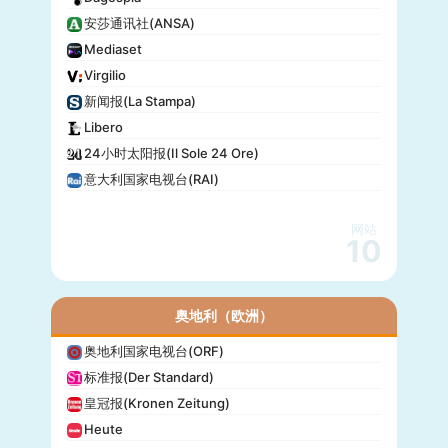
安莎通讯社(ANSA)
Mediaset
Virgilio
新闻报(La Stampa)
Libero
24小时太阳报(Il Sole 24 Ore)
意大利国家电视台(RAI)
网站
10
奥地利（欧洲）
奥地利国家电视台(ORF)
标准报(Der Standard)
皇冠报(Kronen Zeitung)
Heute