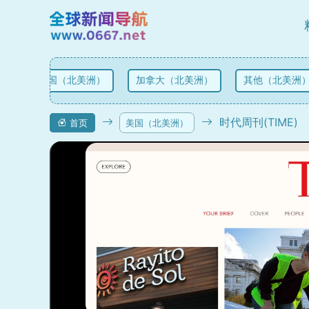
美国（北美洲）
加拿大（北美洲）
其他（北美洲）
时代周刊(TIME)
首页
美国（北美洲）