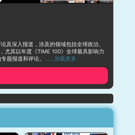
化评论及深入报道，涉及的领域包括全球政治、
尤其以年度《TIME 100》全球最具影响力
的专题报道和评论。
……加载更多