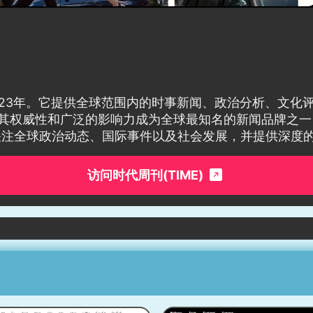
1923年。它提供全球范围内的时事新闻、政治分析、文
以其权威性和广泛的影响力成为全球最知名的新闻品牌之一，
关注全球政治动态、国际事件以及社会发展，并提供深度
访问时代周刊(TIME)