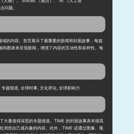
）、“Voices”（观点）、“AI”（人工智
热点问题。
相关领域的内容。首页展示了最重要的新闻和封面故事，每篇
视频和图表来呈现新闻，增强了内容的互动性和多样性。每
闻, 专题报道, 全球时事, 文化评论, 全球影响力
了大量值得深思的专题报道。TIME 的封面故事具有很高
浏览自己感兴趣的内容。此外，TIME 还通过图像、视