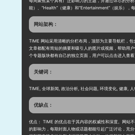
每周聚焦某个具有广泛影响力的主题，并通过详尽的分析和背景
能）、“Health”（健康）和“Entertainmen
网站架构：
TIME 网站采用清晰的分栏布局，顶部为主要导航栏，包
文章都配有简短的摘要和吸引人的图片或视频，帮助用户
个专题版块都有自己的独立页面，用户可以点击进入查看
关键词：
TIME, 全球新闻, 政治分析, 社会问题, 环境变化, 健康,
优缺点：
优点： TIME 的优点在于其内容的权威性和深度。网
的影响力，每期封面人物或话题都能引起广泛讨论，充分