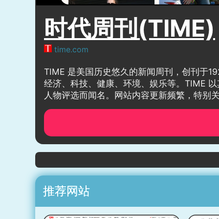
时代周刊(TIME)
time.com
TIME 是美国历史悠久的新闻周刊，创刊于
经济、科技、健康、环境、娱乐等。TIME 
人物评选而闻名。网站内容更新频繁，特别
推荐网站