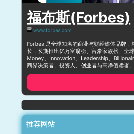
福布斯(Forbes)
www.forbes.com
Forbes 是全球知名的商业与财经媒体品
长，长期推出亿万富翁榜、富豪家族榜、全球50
Money、Innovation、Leadership、
商界决策者、投资人、创业者与高净值读者
推荐网站