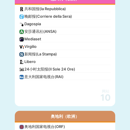
共和国报(la Repubblica)
晚邮报(Corriere della Sera)
Dagospia
安莎通讯社(ANSA)
Mediaset
Virgilio
新闻报(La Stampa)
Libero
24小时太阳报(Il Sole 24 Ore)
意大利国家电视台(RAI)
网站
10
奥地利（欧洲）
奥地利国家电视台(ORF)