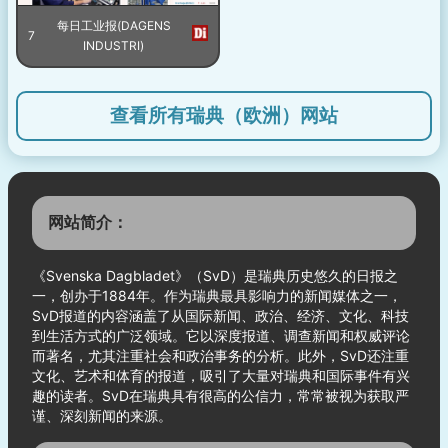
每日工业报(DAGENS
7
INDUSTRI)
查看所有瑞典（欧洲）网站
网站简介：
《Svenska Dagbladet》（SvD）是瑞典历史悠久的日报之
一，创办于1884年。作为瑞典最具影响力的新闻媒体之一，
SvD报道的内容涵盖了从国际新闻、政治、经济、文化、科技
到生活方式的广泛领域。它以深度报道、调查新闻和权威评论
而著名，尤其注重社会和政治事务的分析。此外，SvD还注重
文化、艺术和体育的报道，吸引了大量对瑞典和国际事件有兴
趣的读者。SvD在瑞典具有很高的公信力，常常被视为获取严
谨、深刻新闻的来源。