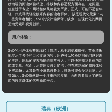
移动端的阅读体验稍逊，排版和内容适配方面存在一定问题。
信息过于专业：网站整体风格较为严肃、正式，可能不适合年
轻一代或寻找轻松娱乐内容的读者群体。 缺乏现代化元素：与
一些竞争者相比，SvD的设计偏保守，缺少一些现代化的网页
互动元素和视觉创新。
用户体验：
SvD的用户体验整体现代且简洁，易于浏览和操作。首页清晰
地展示了各个栏目和文章内容，用户可以轻松访问他们感兴趣
的主题。网站的搜索功能也非常强大，可以快速找到具体的新
闻或文章。然而，尽管网页设计简洁，但在移动端的阅读体验
不够流畅，尤其是在小屏幕设备上，排版可能会受到影响。尽
管如此，SvD依然是一个注重内容质量、面向需要深入了解新
闻的读者群体的优秀新闻平台。
瑞典（欧洲）