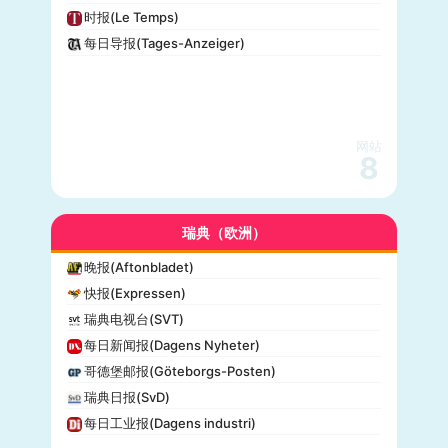
时报(Le Temps)
每日导报(Tages-Anzeiger)
网站
8
瑞典（欧洲）
晚报(Aftonbladet)
快报(Expressen)
瑞典电视台(SVT)
每日新闻报(Dagens Nyheter)
哥德堡邮报(Göteborgs-Posten)
瑞典日报(SvD)
每日工业报(Dagens industri)