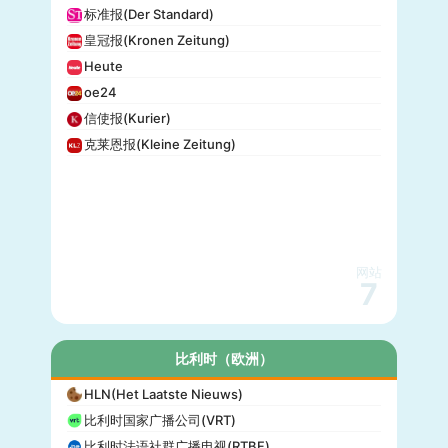
标准报(Der Standard)
皇冠报(Kronen Zeitung)
Heute
oe24
信使报(Kurier)
克莱恩报(Kleine Zeitung)
网站
7
比利时（欧洲）
HLN(Het Laatste Nieuws)
比利时国家广播公司(VRT)
比利时法语社群广播电视(RTBF)