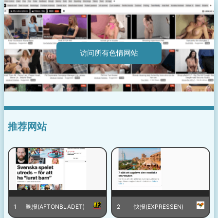
访问所有色情网站
推荐网站
1
晚报(AFTONBLADET)
2
快报(EXPRESSEN)