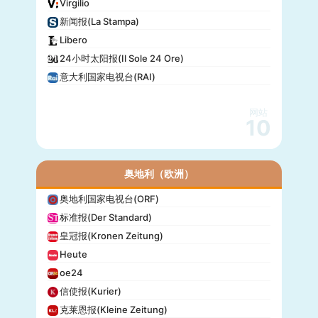
Virgilio
新闻报(La Stampa)
Libero
24小时太阳报(Il Sole 24 Ore)
意大利国家电视台(RAI)
网站
10
奥地利（欧洲）
奥地利国家电视台(ORF)
标准报(Der Standard)
皇冠报(Kronen Zeitung)
Heute
oe24
信使报(Kurier)
克莱恩报(Kleine Zeitung)