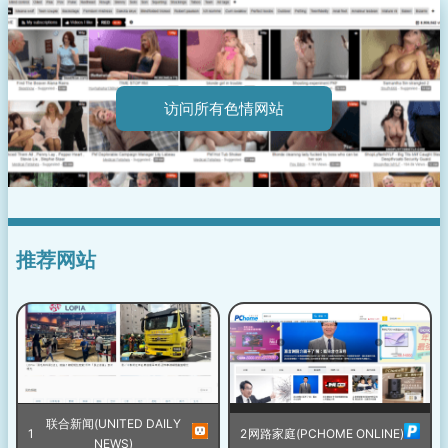
访问所有色情网站
推荐网站
联合新闻(UNITED DAILY
1
2
网路家庭(PCHOME ONLINE)
NEWS)