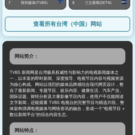
7
联利媒体(TVBS)
8
三立新闻(SETN)
查看所有台湾（中国）网站
网站简介：
TVBS 新闻网是台湾极具权威性与影响力的电视新闻媒体之
一，以丰富的即时新闻、深度报导、电视节目内容与视频资源
为核心构成。网站以强烈的媒体品牌感结合现代网页设计，整
合了最新新闻、专题节目、娱乐内容、健康生活、汽车产业、
国际议题、财经分析及大量影像节目内容，使用户不仅能阅读
文字新闻，还能观看 TVBS 电视台的完整节目与精选片段。整
体架构强调电视媒体与网络资讯的融合，形成一个“电视节目 +
数位新闻平台”的综合内容生态。
网站特点：