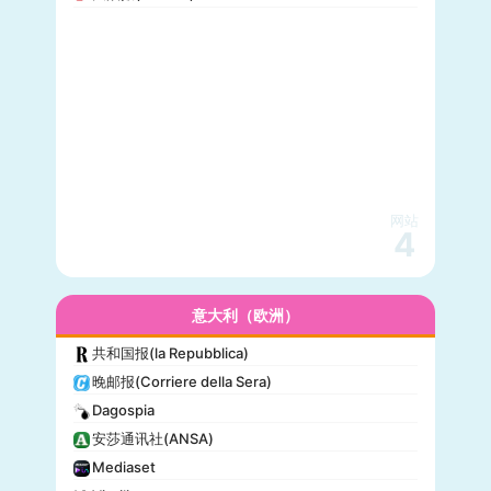
网站
4
意大利（欧洲）
共和国报(la Repubblica)
晚邮报(Corriere della Sera)
Dagospia
安莎通讯社(ANSA)
Mediaset