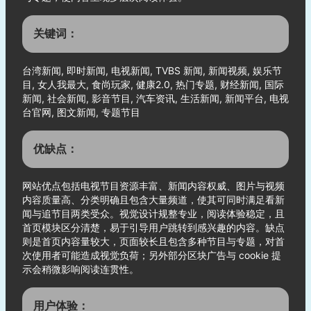
关键词：
台湾新闻, 即时新闻, 电视新闻, TVBS 新闻, 新闻视频, 娱乐节
目, 女人我最大, 食尚玩家, 健康2.0, 热门专题, 财经新闻, 国际
新闻, 社会新闻, 影音节目, 汽车资讯, 生活新闻, 新闻平台, 电视
台官网, 图文新闻, 专题节目
优缺点：
网站优点包括电视节目资源丰富、新闻内容权威、图片与视频
内容质量高、分类明确且包含大量频道，使其可同时满足看新
闻与追节目两类受众。视觉设计规整专业，阅读体验稳定，且
首页模块区分清楚，易于引导用户跳转到感兴趣的内容。缺点
则是首页内容量较大，页面较长且包含多种节目与专题，对首
次使用者可能造成视觉负荷；另外部分区块广告与 cookie 提
示会稍微影响阅读连贯性。
用户体验：