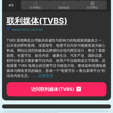
#3
分享网站
复制链接
打开网址
联利媒体(TVBS)
www.tvbs.com.tw
TVBS 新闻网是台湾极具权威性与影响力的电视新闻媒体之一，
以丰富的即时新闻、深度报导、电视节目内容与视频资源为核心
构成。网站以强烈的媒体品牌感结合现代网页设计，整合了最新
新闻、专题节目、娱乐内容、健康生活、汽车产业、国际议题、
财经分析及大量影像节目内容，使用户不仅能阅读文字新闻，还
能观看 TVBS 电视台的完整节目与精选片段。整体架构强调电视
媒体与网络资讯的融合，形成一个“电视节目 + 数位新闻平台”的
……加载更多
综合内容生态。
访问联利媒体(TVBS)