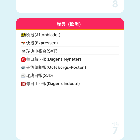
8
瑞典（欧洲）
晚报(Aftonbladet)
快报(Expressen)
瑞典电视台(SVT)
每日新闻报(Dagens Nyheter)
哥德堡邮报(Göteborgs-Posten)
瑞典日报(SvD)
每日工业报(Dagens industri)
网站
7