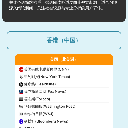
整体色调简约稳重，强调阅读舒适度而非视觉刺激，适合习惯
深入阅读新闻、关注社会议题与专业分析的用户群体。
香港（中国）
美国（北美洲）
美国有线电视新闻网(CNN)
纽约时报(New York Times)
健康线(Healthline)
福克斯新闻网(Fox News)
福布斯(Forbes)
华盛顿邮报(Washington Post)
华尔街日报(WSJ)
彭博社(Bloomberg News)