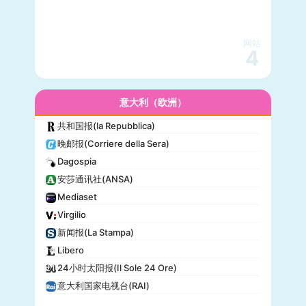
网站
4
意大利（欧洲）
共和国报(la Repubblica)
晚邮报(Corriere della Sera)
Dagospia
安莎通讯社(ANSA)
Mediaset
Virgilio
新闻报(La Stampa)
Libero
24小时太阳报(Il Sole 24 Ore)
意大利国家电视台(RAI)