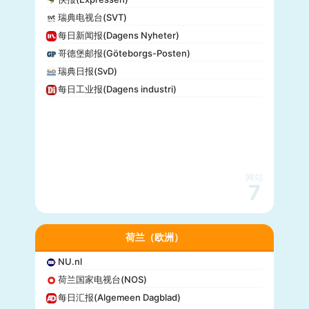
瑞典电视台(SVT)
每日新闻报(Dagens Nyheter)
哥德堡邮报(Göteborgs-Posten)
瑞典日报(SvD)
每日工业报(Dagens industri)
网站
7
荷兰（欧洲）
NU.nl
荷兰国家电视台(NOS)
每日汇报(Algemeen Dagblad)