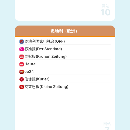
网站
10
奥地利（欧洲）
奥地利国家电视台(ORF)
标准报(Der Standard)
皇冠报(Kronen Zeitung)
Heute
oe24
信使报(Kurier)
克莱恩报(Kleine Zeitung)
网站