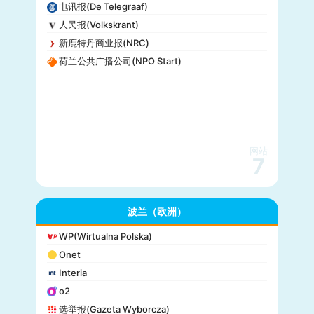
电讯报(De Telegraaf)
人民报(Volkskrant)
新鹿特丹商业报(NRC)
荷兰公共广播公司(NPO Start)
网站
7
波兰（欧洲）
WP(Wirtualna Polska)
Onet
Interia
o2
选举报(Gazeta Wyborcza)