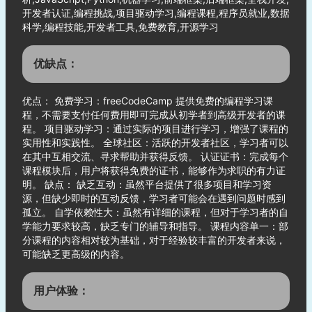
开发者认证,编程挑战,项目驱动学习,编程课程,程序员就业,数据
科学,编程技能,开发者工具,免费教育,开源学习
优缺点：
优点： 免费学习：freeCodeCamp 提供免费的编程学习课
程，不需要支付任何费用即可完成从初学者到高级开发者的课
程。 项目驱动学习：通过实际的项目进行学习，增强了课程的
实用性和实践性。 全球社区：活跃的开发者社区，学习者可以
在其中互相交流、寻求帮助并获得反馈。 认证证书：完成每个
课程模块后，用户将获得免费的证书，能够作为求职的有力证
明。 缺点： 缺乏互动：虽然平台提供了很多项目和学习资
源，但缺少即时的互动反馈，学习者可能会在遇到问题时感到
孤立。 自学依赖性大：虽然有详细的课程，但对于学习者的自
学能力要求较高，缺乏专门的辅导和指导。 课程内容单一：部
分课程的内容相对较为基础，对于经验较丰富的开发者来说，
可能缺乏更高级的内容。
用户体验：