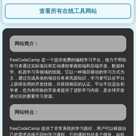
查看所有在线工具网站
网站简介：
freeCodeCamp 是一个提供免费的编程学习平台，致力于帮助
学习者通过实际项目和互动课程掌握前端和后端开发、数据科
学、机器学习等领域的技能。它以一种项目驱动的学习方式为
主，通过完成具体的项目任务来巩固知识，学习者可以在平台
上获得实用的开发技能，并获得相应的认证。平台不仅适合初
学者，也为有经验的开发者提供了进阶学习内容，是全球开发
者社区的重要学习资源。
网站特点：
freeCodeCamp 提供了非常系统的学习路径，用户可以根据自
己的需求选择不同的学习课程。它的课程包括多个模块，如前