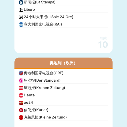
新闻报(La Stampa)
Libero
24小时太阳报(Il Sole 24 Ore)
意大利国家电视台(RAI)
网站
10
奥地利（欧洲）
奥地利国家电视台(ORF)
标准报(Der Standard)
皇冠报(Kronen Zeitung)
Heute
oe24
信使报(Kurier)
克莱恩报(Kleine Zeitung)