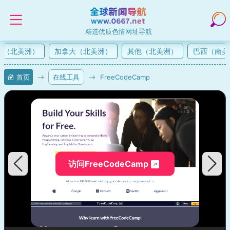
精选优质色情网址导航
（北美洲）
加拿大（北美洲）
其他（北美洲）
巴西（南美
首页
在线工具
FreeCodeCamp
访问FreeCodeCamp