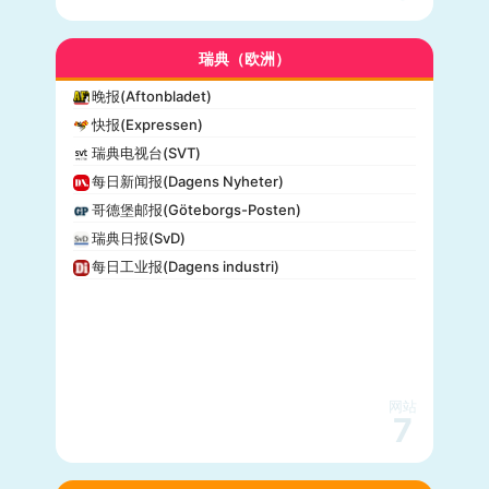
瑞典（欧洲）
晚报(Aftonbladet)
快报(Expressen)
瑞典电视台(SVT)
每日新闻报(Dagens Nyheter)
哥德堡邮报(Göteborgs-Posten)
瑞典日报(SvD)
每日工业报(Dagens industri)
网站
7