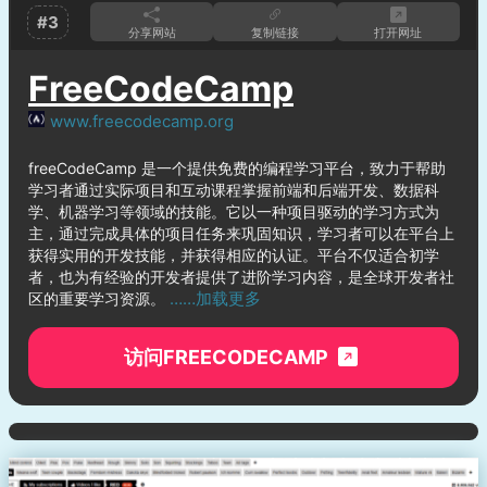
#3
分享网站
复制链接
打开网址
FreeCodeCamp
www.freecodecamp.org
freeCodeCamp 是一个提供免费的编程学习平台，致力于帮助
学习者通过实际项目和互动课程掌握前端和后端开发、数据科
学、机器学习等领域的技能。它以一种项目驱动的学习方式为
主，通过完成具体的项目任务来巩固知识，学习者可以在平台上
获得实用的开发技能，并获得相应的认证。平台不仅适合初学
者，也为有经验的开发者提供了进阶学习内容，是全球开发者社
……加载更多
区的重要学习资源。
访问FREECODECAMP