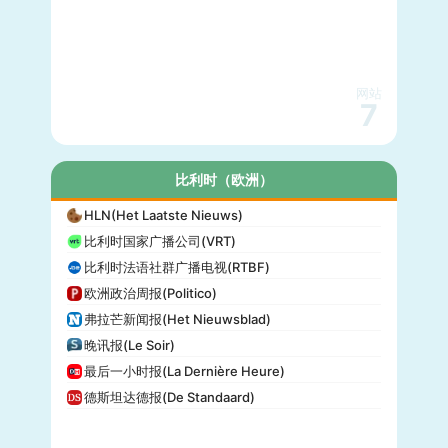
网站
7
比利时（欧洲）
HLN(Het Laatste Nieuws)
比利时国家广播公司(VRT)
比利时法语社群广播电视(RTBF)
欧洲政治周报(Politico)
弗拉芒新闻报(Het Nieuwsblad)
晚讯报(Le Soir)
最后一小时报(La Dernière Heure)
德斯坦达德报(De Standaard)