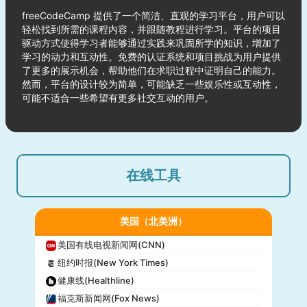
freeCodeCamp 提供了一个简洁、直观的学习平台，用户可以
轻松找到所需的课程内容，并跟随教程进行学习。平台的项目
驱动方式使得学习者能够通过实践来巩固所学的知识，增加了
学习的动力和互动性。免费的认证系统和项目挑战为用户提供
了更多的展示机会，帮助他们在求职过程中证明自己的能力。
然而，平台的设计较为简单，可能缺乏一些娱乐性或互动性，
可能不适合一些希望有更多社交互动的用户。
在线工具
美国（北美洲）
美国有线电视新闻网(CNN)
纽约时报(New York Times)
健康线(Healthline)
福克斯新闻网(Fox News)