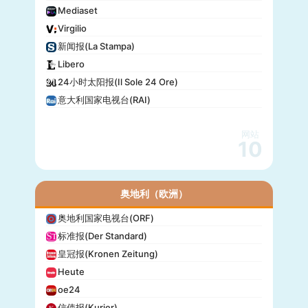
Mediaset
Virgilio
新闻报(La Stampa)
Libero
24小时太阳报(Il Sole 24 Ore)
意大利国家电视台(RAI)
网站
10
奥地利（欧洲）
奥地利国家电视台(ORF)
标准报(Der Standard)
皇冠报(Kronen Zeitung)
Heute
oe24
信使报(Kurier)