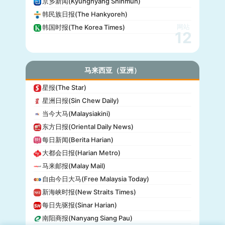
京乡新闻(Kyunghyang Shinmun)
韩民族日报(The Hankyoreh)
网站
韩国时报(The Korea Times)
12
马来西亚（亚洲）
星报(The Star)
星洲日报(Sin Chew Daily)
当今大马(Malaysiakini)
东方日报(Oriental Daily News)
每日新闻(Berita Harian)
大都会日报(Harian Metro)
马来邮报(Malay Mail)
自由今日大马(Free Malaysia Today)
新海峡时报(New Straits Times)
每日先驱报(Sinar Harian)
南阳商报(Nanyang Siang Pau)