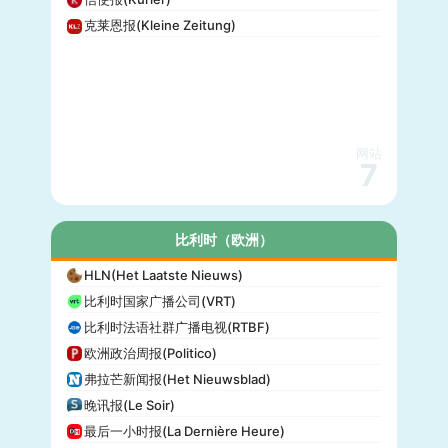
克莱恩报(Kleine Zeitung)
网站
7
比利时（欧洲）
HLN(Het Laatste Nieuws)
比利时国家广播公司(VRT)
比利时法语社群广播电视(RTBF)
欧洲政治周报(Politico)
弗拉芒新闻报(Het Nieuwsblad)
晚讯报(Le Soir)
最后一小时报(La Dernière Heure)