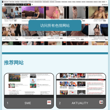
访问所有色情网站
推荐网站
1
SME
2
AKTUALITY