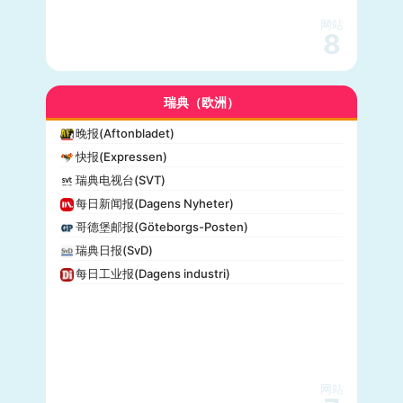
网站
8
瑞典（欧洲）
晚报(Aftonbladet)
快报(Expressen)
瑞典电视台(SVT)
每日新闻报(Dagens Nyheter)
哥德堡邮报(Göteborgs-Posten)
瑞典日报(SvD)
每日工业报(Dagens industri)
网站