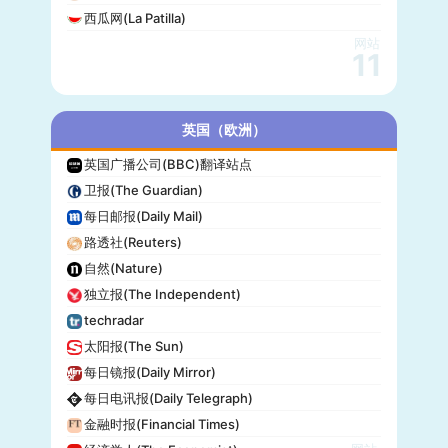
西瓜网(La Patilla)
网站
11
英国（欧洲）
英国广播公司(BBC)翻译站点
卫报(The Guardian)
每日邮报(Daily Mail)
路透社(Reuters)
自然(Nature)
独立报(The Independent)
techradar
太阳报(The Sun)
每日镜报(Daily Mirror)
每日电讯报(Daily Telegraph)
金融时报(Financial Times)