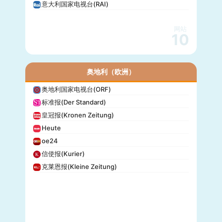
意大利国家电视台(RAI)
网站
10
奥地利（欧洲）
奥地利国家电视台(ORF)
标准报(Der Standard)
皇冠报(Kronen Zeitung)
Heute
oe24
信使报(Kurier)
克莱恩报(Kleine Zeitung)