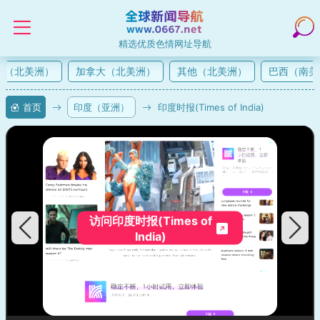
精选优质色情网址导航
（北美洲）
加拿大（北美洲）
其他（北美洲）
巴西（南美
首页
印度（亚洲）
印度时报(Times of India)
访问印度时报(Times of
India)