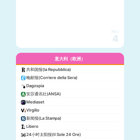
网站
4
意大利（欧洲）
共和国报(la Repubblica)
晚邮报(Corriere della Sera)
Dagospia
安莎通讯社(ANSA)
Mediaset
Virgilio
新闻报(La Stampa)
Libero
24小时太阳报(Il Sole 24 Ore)