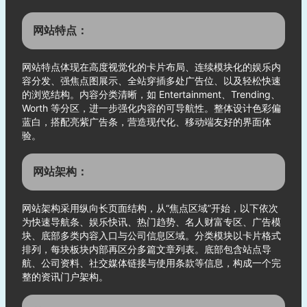
网站特点：
网站特点体现在高度视觉化的卡片布局、连续模块化的娱乐内
容分发、强焦点图展示、全站穿插多处广告位、以及轻松快速
的浏览结构。内容分类清晰，如 Entertainment、Trending、
Worth 等分区，进一步强化内容的可导航性。整体设计色彩偏
蓝白，搭配亮紫广告条，营造现代化、移动端友好的界面体
验。
网站架构：
网站架构采用纵向长页面结构，从“焦点区域”开始，以下依次
为快速导航条、娱乐快讯、热门趋势、名人财富专区、广告模
块、底部多类内容入口与公司信息区域。分类模块以卡片格式
排列，每块板块内部再区分多篇文章列表。底部包含站点导
航、公司资料、社交媒体链接与使用条款等信息，构成一个完
整的资讯门户架构。