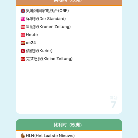
奥地利国家电视台(ORF)
标准报(Der Standard)
皇冠报(Kronen Zeitung)
Heute
oe24
信使报(Kurier)
克莱恩报(Kleine Zeitung)
网站
7
比利时（欧洲）
HLN(Het Laatste Nieuws)