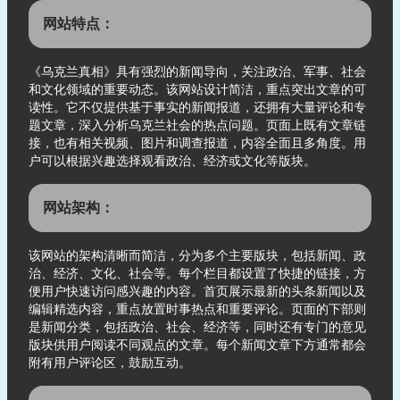
网站特点：
《乌克兰真相》具有强烈的新闻导向，关注政治、军事、社会
和文化领域的重要动态。该网站设计简洁，重点突出文章的可
读性。它不仅提供基于事实的新闻报道，还拥有大量评论和专
题文章，深入分析乌克兰社会的热点问题。页面上既有文章链
接，也有相关视频、图片和调查报道，内容全面且多角度。用
户可以根据兴趣选择观看政治、经济或文化等版块。
网站架构：
该网站的架构清晰而简洁，分为多个主要版块，包括新闻、政
治、经济、文化、社会等。每个栏目都设置了快捷的链接，方
便用户快速访问感兴趣的内容。首页展示最新的头条新闻以及
编辑精选内容，重点放置时事热点和重要评论。页面的下部则
是新闻分类，包括政治、社会、经济等，同时还有专门的意见
版块供用户阅读不同观点的文章。每个新闻文章下方通常都会
附有用户评论区，鼓励互动。