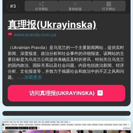
#3
分享网站
复制链接
打开网址
真理报(Ukrayinska)
www.pravda.com.ua
（Ukrainian Pravda）是乌克兰的一个主要新闻网站，提供实时
新闻、深度报道、政治分析和社会事件的详细报道。该网站的主
要目标是为乌克兰公民提供准确且及时的资讯，特别关注乌克兰
的国内政治、国际关系以及社会问题。内容包括政治新闻、经济
分析、文化报道等，并致力于揭露社会和政治中的不正之风和问
……加载更多
题。
访问真理报(UKRAYINSKA)