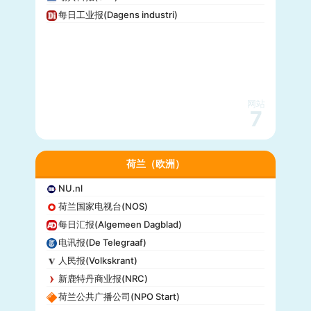
每日工业报(Dagens industri)
网站
7
荷兰（欧洲）
NU.nl
荷兰国家电视台(NOS)
每日汇报(Algemeen Dagblad)
电讯报(De Telegraaf)
人民报(Volkskrant)
新鹿特丹商业报(NRC)
荷兰公共广播公司(NPO Start)