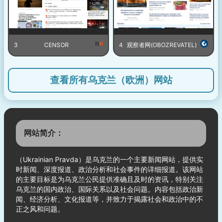
3
CENSOR
4
观察者网(OBOZREVATEL)
查看所有乌克兰（欧洲）网站
网站简介：
（Ukrainian Pravda）是乌克兰的一个主要新闻网站，提供实
时新闻、深度报道、政治分析和社会事件的详细报道。该网站
的主要目标是为乌克兰公民提供准确且及时的资讯，特别关注
乌克兰的国内政治、国际关系以及社会问题。内容包括政治新
闻、经济分析、文化报道等，并致力于揭露社会和政治中的不
正之风和问题。