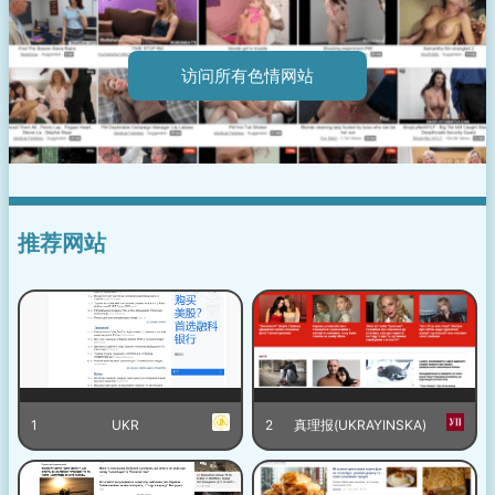
访问所有色情网站
推荐网站
1
UKR
2
真理报(UKRAYINSKA)