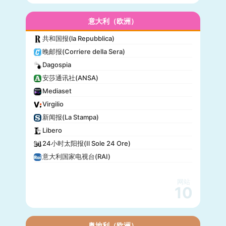
意大利（欧洲）
共和国报(la Repubblica)
晚邮报(Corriere della Sera)
Dagospia
安莎通讯社(ANSA)
Mediaset
Virgilio
新闻报(La Stampa)
Libero
24小时太阳报(Il Sole 24 Ore)
意大利国家电视台(RAI)
网站
10
奥地利（欧洲）