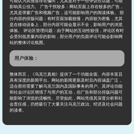
可能认为其报道存在偏向，尤其是对于一些争议性话题，可能
影响其公信力。 广告干扰较多：网站页面上存在较多的广告，
尤其是弹窗广告和视频广告，这可能影响用户的阅读体验。 部
分内容的排版问题：有时页面加载较慢，内容较为密集，尤其
是在移动设备上，部分内容可能会显示不全，影响用户的浏览
体验。 评论区管理问题：由于网站的互动性较强，评论区有时
会受到低质量内容的影响，部分用户的负面评论可能会影响网
站的整体讨论氛围。
用户体验：
整体而言，《乌克兰真相》提供了一个功能全面、内容丰富且
具有深度的新闻平台。网站的新闻更新及时且内容涵盖广泛，
适合那些需要了解乌克兰国内及国际事务的用户。其评论功能
和社会讨论区增强了与用户的互动，但广告和部分排版问题可
能影响了浏览的流畅性。尽管如此，网站凭借其深度分析和社
会责任感，仍然吸引了大量关注乌克兰政治、经济及社会问题
的读者。