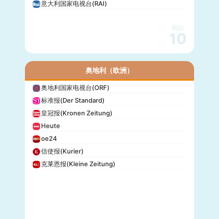
意大利国家电视台(RAI)
网站
10
奥地利（欧洲）
奥地利国家电视台(ORF)
标准报(Der Standard)
皇冠报(Kronen Zeitung)
Heute
oe24
信使报(Kurier)
克莱恩报(Kleine Zeitung)