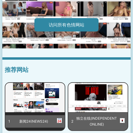
访问所有色情网站
推荐网站
独立在线(INDEPENDENT
1
新闻24(NEWS24)
2
ONLINE)