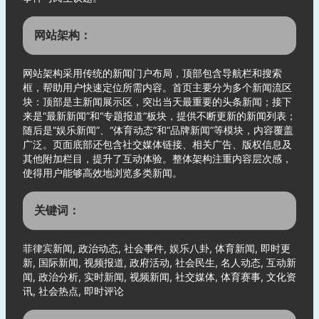
网站架构：
网站架构采用传统的新闻门户布局，顶部包含导航栏和搜索
框，帮助用户快速定位所需内容。首页主要分为多个新闻流区
块：顶部是主新闻展示区，突出当天最重要的头条新闻；接下
来是“最新新闻”和“专题报道”板块，提供不断更新的新闻列表；
随后是“娱乐新闻”、“体育动态”和“品牌新闻”等模块，内容覆盖
广泛。页面底部还包含社交媒体链接、相关广告、版权信息及
其他附加栏目，提升了互动体验。整体架构注重内容层次感，
使得用户能够高效地浏览多类新闻。
关键词：
菲律宾新闻, 政治动态, 社会事件, 娱乐八卦, 体育新闻, 即时更
新, 国际新闻, 视频报道, 政府活动, 社会民生, 名人动态, 互动新
闻, 政治分析, 实时新闻, 视频新闻, 社交媒体, 体育赛事, 文化资
讯, 社会热点, 即时评论