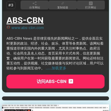
#3
分享网站
复制链接
打开网址
ABS-CBN
www.abs-cbn.com
ABS-CBN News 是菲律宾领先的新闻网站之一，提供全面且实
时更新的政治、经济、社会、娱乐、体育等各类新闻。该网站着
重报道菲律宾国内外的重大新闻，尤其关注时事热点、政府活
动、社会民生及名人动态。首页采用卡片式布局，信息更新频
繁，确保用户在第一时间获取最重要的新闻资讯。网站还特别注
重互动性，提供视频、社交媒体链接与实时讨论区域，用户可以
……加载更多
轻松参与到新闻互动中。
访问ABS-CBN