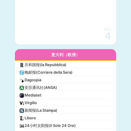
网站
4
意大利（欧洲）
共和国报(la Repubblica)
晚邮报(Corriere della Sera)
Dagospia
安莎通讯社(ANSA)
Mediaset
Virgilio
新闻报(La Stampa)
Libero
24小时太阳报(Il Sole 24 Ore)