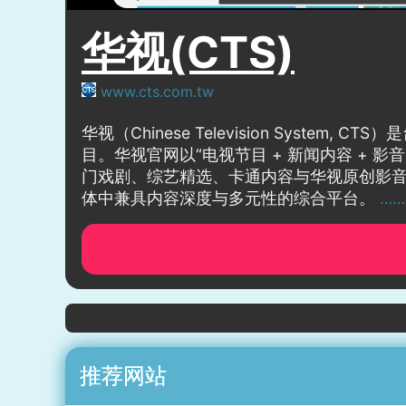
华视(CTS)
www.cts.com.tw
华视（Chinese Television Sy
目。华视官网以“电视节目 + 新闻内容 +
门戏剧、综艺精选、卡通内容与华视原创影
体中兼具内容深度与多元性的综合平台。
…
推荐网站