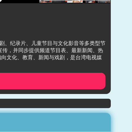
、综艺、戏剧、纪录片、儿童节目与文化影音等多类型节
目宣传，并同步提供频道节目表、最新新闻、热
偏向文化、教育、新闻与戏剧，是台湾电视媒