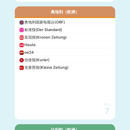
奥地利（欧洲）
奥地利国家电视台(ORF)
标准报(Der Standard)
皇冠报(Kronen Zeitung)
Heute
oe24
信使报(Kurier)
克莱恩报(Kleine Zeitung)
网站
7
比利时（欧洲）