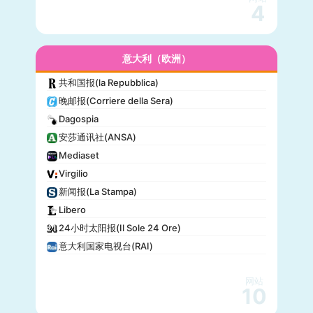
4
意大利（欧洲）
共和国报(la Repubblica)
晚邮报(Corriere della Sera)
Dagospia
安莎通讯社(ANSA)
Mediaset
Virgilio
新闻报(La Stampa)
Libero
24小时太阳报(Il Sole 24 Ore)
意大利国家电视台(RAI)
网站
10