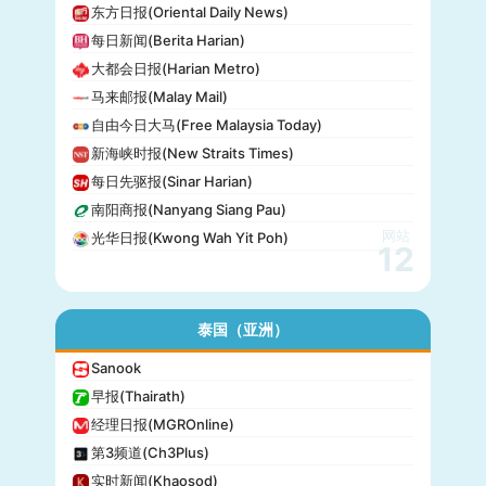
东方日报(Oriental Daily News)
每日新闻(Berita Harian)
大都会日报(Harian Metro)
马来邮报(Malay Mail)
自由今日大马(Free Malaysia Today)
新海峡时报(New Straits Times)
每日先驱报(Sinar Harian)
南阳商报(Nanyang Siang Pau)
网站
光华日报(Kwong Wah Yit Poh)
12
泰国（亚洲）
Sanook
早报(Thairath)
经理日报(MGROnline)
第3频道(Ch3Plus)
实时新闻(Khaosod)