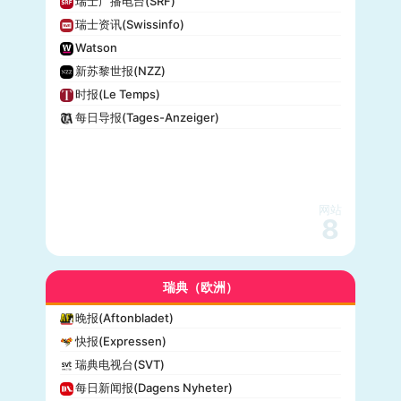
瑞士广播电台(SRF)
瑞士资讯(Swissinfo)
Watson
新苏黎世报(NZZ)
时报(Le Temps)
每日导报(Tages-Anzeiger)
网站
8
瑞典（欧洲）
晚报(Aftonbladet)
快报(Expressen)
瑞典电视台(SVT)
每日新闻报(Dagens Nyheter)