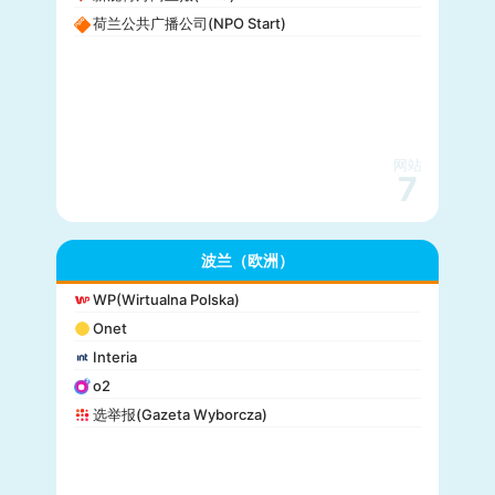
荷兰公共广播公司(NPO Start)
网站
7
波兰（欧洲）
WP(Wirtualna Polska)
Onet
Interia
o2
选举报(Gazeta Wyborcza)