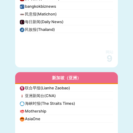
bangkokbiznews
民意报(Matichon)
每日新闻(Daily News)
民族报(Thailand)
网站
9
新加坡（亚洲）
联合早报(Lianhe Zaobao)
亚洲新闻台(CNA)
海峡时报(The Straits Times)
Mothership
AsiaOne