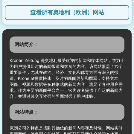
查看所有奥地利（欧洲）网站
网站简介：
Kronen Zeitung 是奥地利最受欢迎的新闻和媒体网站，致力于
为用户提供即时的新闻报道和饮食的内容。该网站覆盖了六个
重要事件，尤其在政治、经济、文化和体育方面有深入的报
道。Krone.at提供快速、及时的新闻更新和撰写，支持文本、
图像、视频和数据等多种形式的新闻内容，满足了各种用户需
求。作为主要的新闻平台之一，它为读者提供了广泛的新闻内
容，并通过其交互性强的界面增强了用户体验。
网站特点：
克朗公司的特点是找到其确信的新闻内容和及时性。网站实时
更新新闻，确保用户能够第一时间获取最新的全球和本地事