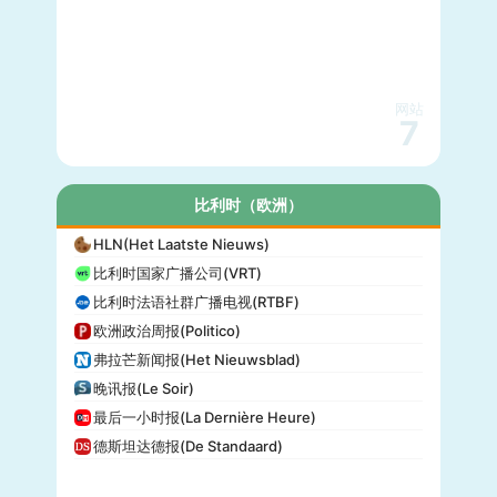
网站
7
比利时（欧洲）
HLN(Het Laatste Nieuws)
比利时国家广播公司(VRT)
比利时法语社群广播电视(RTBF)
欧洲政治周报(Politico)
弗拉芒新闻报(Het Nieuwsblad)
晚讯报(Le Soir)
最后一小时报(La Dernière Heure)
德斯坦达德报(De Standaard)