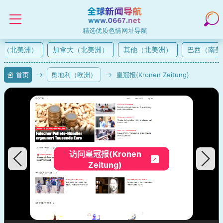
精选优质色情网址导航
（北美洲）
加拿大（北美洲）
其他（北美洲）
巴西（南美
首页
奥地利（欧洲）
皇冠报(Kronen Zeitung)
访问皇冠报(Kronen
Zeitung)