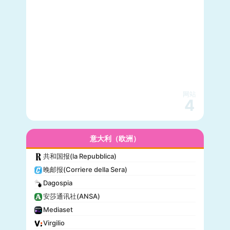
网站
4
意大利（欧洲）
共和国报(la Repubblica)
晚邮报(Corriere della Sera)
Dagospia
安莎通讯社(ANSA)
Mediaset
Virgilio