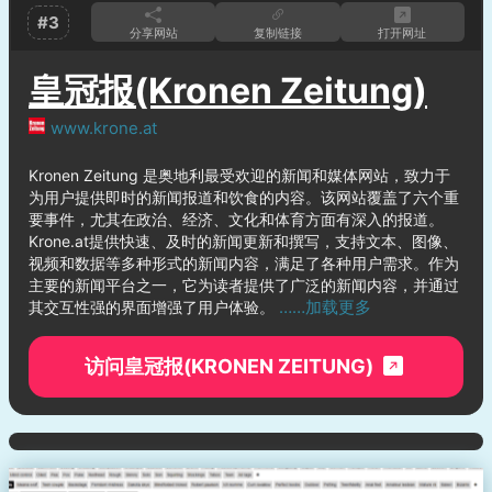
#3
分享网站
复制链接
打开网址
皇冠报(Kronen Zeitung)
www.krone.at
Kronen Zeitung 是奥地利最受欢迎的新闻和媒体网站，致力于
为用户提供即时的新闻报道和饮食的内容。该网站覆盖了六个重
要事件，尤其在政治、经济、文化和体育方面有深入的报道。
Krone.at提供快速、及时的新闻更新和撰写，支持文本、图像、
视频和数据等多种形式的新闻内容，满足了各种用户需求。作为
主要的新闻平台之一，它为读者提供了广泛的新闻内容，并通过
……加载更多
其交互性强的界面增强了用户体验。
访问皇冠报(KRONEN ZEITUNG)