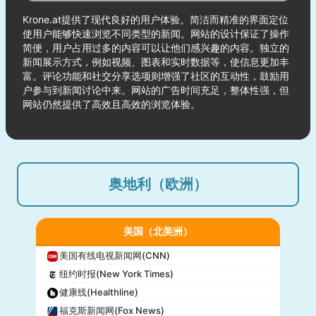
Krone.at提供了现代良好的用户体验。简洁而精准的界面定位
使用户能够快速浏览不同类型的新闻。网站的设计保证了操作
简便，用户占用过多的内容可以让他们感兴趣的内容。独立的
新闻展示方式，例如视频、图表和实时数据等，使信息更加丰
富。评论功能和社交分享选项则增强了社区的互动性，鼓励用
户参与到新闻讨论中来。网站的广告时间充足，整体性强，但
网站仍然提供了高效且高效的浏览体验。
奥地利（欧洲）
美国（北美洲）
美国有线电视新闻网(CNN)
纽约时报(New York Times)
健康线(Healthline)
福克斯新闻网(Fox News)