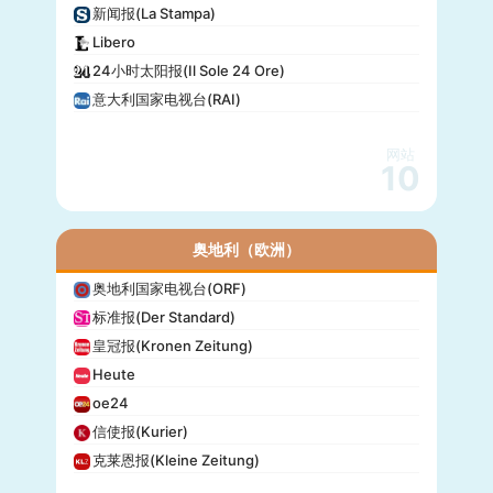
新闻报(La Stampa)
Libero
24小时太阳报(Il Sole 24 Ore)
意大利国家电视台(RAI)
网站
10
奥地利（欧洲）
奥地利国家电视台(ORF)
标准报(Der Standard)
皇冠报(Kronen Zeitung)
Heute
oe24
信使报(Kurier)
克莱恩报(Kleine Zeitung)