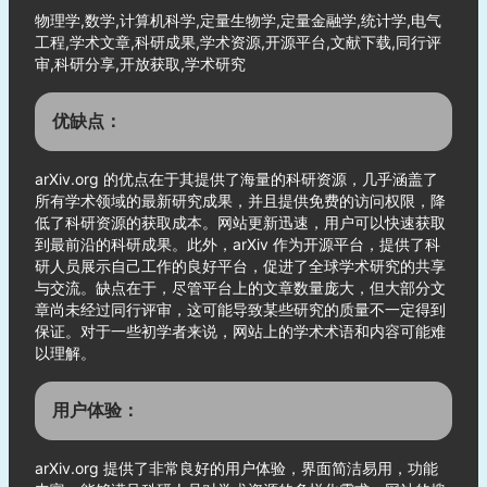
物理学,数学,计算机科学,定量生物学,定量金融学,统计学,电气
工程,学术文章,科研成果,学术资源,开源平台,文献下载,同行评
审,科研分享,开放获取,学术研究
优缺点：
arXiv.org 的优点在于其提供了海量的科研资源，几乎涵盖了
所有学术领域的最新研究成果，并且提供免费的访问权限，降
低了科研资源的获取成本。网站更新迅速，用户可以快速获取
到最前沿的科研成果。此外，arXiv 作为开源平台，提供了科
研人员展示自己工作的良好平台，促进了全球学术研究的共享
与交流。缺点在于，尽管平台上的文章数量庞大，但大部分文
章尚未经过同行评审，这可能导致某些研究的质量不一定得到
保证。对于一些初学者来说，网站上的学术术语和内容可能难
以理解。
用户体验：
arXiv.org 提供了非常良好的用户体验，界面简洁易用，功能