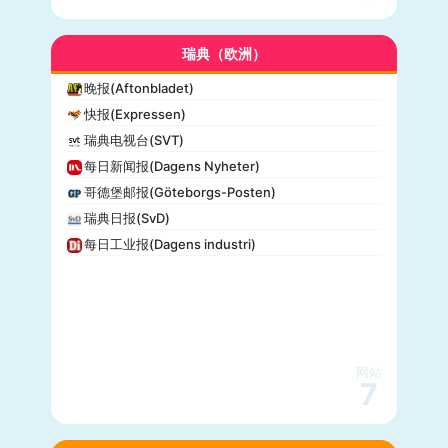
瑞典（欧洲）
晚报(Aftonbladet)
快报(Expressen)
瑞典电视台(SVT)
每日新闻报(Dagens Nyheter)
哥德堡邮报(Göteborgs-Posten)
瑞典日报(SvD)
每日工业报(Dagens industri)
网站
7