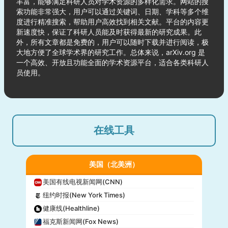
丰富，能够满足科研人员对学术资源的多样化需求。网站的搜
索功能非常强大，用户可以通过关键词、日期、学科等多个维
度进行精准搜索，帮助用户高效找到相关文献。平台的内容更
新速度快，保证了科研人员能及时获得最新的研究成果。此
外，所有文章都是免费的，用户可以随时下载并进行阅读，极
大地方便了全球学术界的研究工作。总体来说，arXiv.org 是
一个高效、开放且功能全面的学术资源平台，适合各类科研人
员使用。
在线工具
美国（北美洲）
美国有线电视新闻网(CNN)
纽约时报(New York Times)
健康线(Healthline)
福克斯新闻网(Fox News)