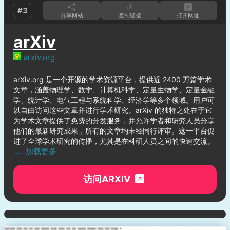
#3
分享网站
复制链接
打开网址
arXiv
arxiv.org
arXiv.org 是一个开源的学术资源平台，提供近 2400 万篇学术
文章，涵盖物理学、数学、计算机科学、定量生物学、定量金融
学、统计学、电气工程与系统科学、经济学等多个领域。用户可
以自由访问这些文章并进行学术研究。arXiv 的独特之处在于它
为学术文章提供了免费的分发服务，并允许学者和研究人员分享
他们的最新研究成果，所有的文章均未经同行评审。这一平台促
进了全球学术研究的传播，尤其是在科研人员之间的快速交流。
……加载更多
访问ARXIV