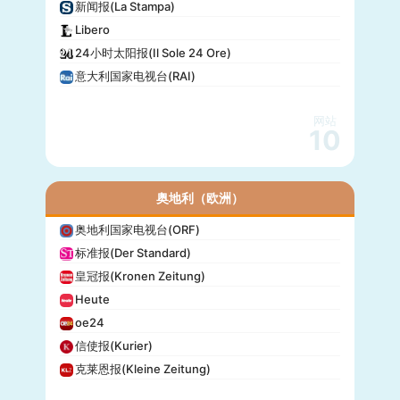
新闻报(La Stampa)
Libero
24小时太阳报(Il Sole 24 Ore)
意大利国家电视台(RAI)
网站
10
奥地利（欧洲）
奥地利国家电视台(ORF)
标准报(Der Standard)
皇冠报(Kronen Zeitung)
Heute
oe24
信使报(Kurier)
克莱恩报(Kleine Zeitung)