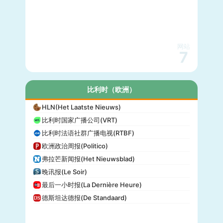
网站
7
比利时（欧洲）
HLN(Het Laatste Nieuws)
比利时国家广播公司(VRT)
比利时法语社群广播电视(RTBF)
欧洲政治周报(Politico)
弗拉芒新闻报(Het Nieuwsblad)
晚讯报(Le Soir)
最后一小时报(La Dernière Heure)
德斯坦达德报(De Standaard)