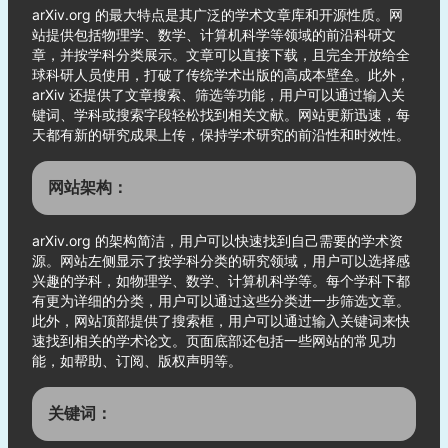
arXiv.org 的最大特点是其广泛的学术文章库和开源性质。网
站提供包括物理学、数学、计算机科学等领域的前沿科研文
章，并按学科分类展示。文章可以直接下载，且完全开放给全
球科研人员使用，打破了传统学术出版的高成本壁垒。此外，
arXiv 还提供了文章搜索、筛选等功能，用户可以通过输入关
键词、学科或搜索字段轻松找到相关文献。网站更新迅速，每
天都有新的研究成果上传，保持学术研究的前沿性和时效性。
网站架构：
arXiv.org 的架构简洁，用户可以快速找到自己需要的学术资
源。网站左侧显示了按学科分类的研究领域，用户可以选择感
兴趣的学科，如物理学、数学、计算机科学等。每个学科下都
有更为详细的分类，用户可以通过这些分类进一步筛选文章。
此外，网站顶部提供了搜索框，用户可以通过输入关键词来快
速找到相关的学术论文。页面底部还包括一些网站的常见功
能，如帮助、订阅、版权声明等。
关键词：