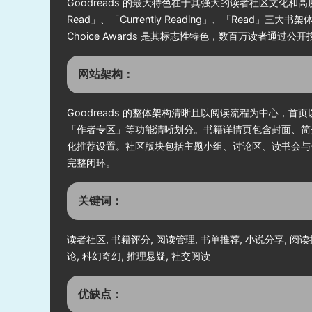
Goodreads 的最大特色在于其强大的读者社区文化
Read」、「Currently Reading」、「Re
Choice Awards 是其标志性特色，数百万读者
网站架构：
Goodreads 的整体架构清晰且以阅读流程为中心
「作者专区」等功能清晰划分。书籍详情页包含封面、简
化推荐设置。社区版块包括主题小组、讨论区、读书会与
完整闭环。
关键词：
读者社区, 书籍评分, 阅读管理, 书单推荐, 小说分享, 阅读
论, 科幻奇幻, 推理悬疑, 社交阅读
优缺点：