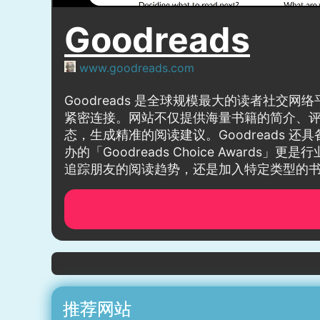
Goodreads
www.goodreads.com
Goodreads 是全球规模最大的读者社
紧密连接。网站不仅提供海量书籍的简介、
态，生成精准的阅读建议。Goodreads
办的「Goodreads Choice Awa
追踪朋友的阅读趋势，还是加入特定类型的书籍
推荐网站