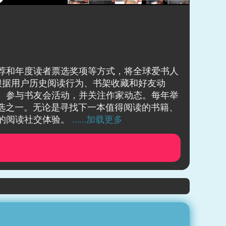
单推荐和年度读者票选奖项等方式，将全球爱书人
根据用户历史阅读行为、书架收藏和好友动
想法、参与书友会活动，并关注作家动态。每年举
书籍评选之一。无论是寻找下一本值得阅读的书籍、
式的阅读社交体验。
……加载更多