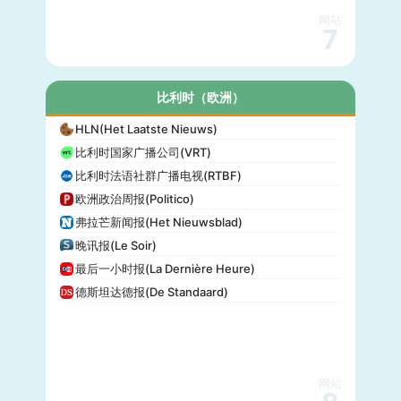
网站
7
比利时（欧洲）
HLN(Het Laatste Nieuws)
比利时国家广播公司(VRT)
比利时法语社群广播电视(RTBF)
欧洲政治周报(Politico)
弗拉芒新闻报(Het Nieuwsblad)
晚讯报(Le Soir)
最后一小时报(La Dernière Heure)
德斯坦达德报(De Standaard)
网站