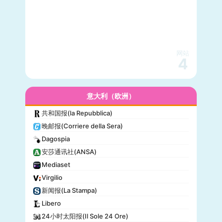
网站
4
意大利（欧洲）
共和国报(la Repubblica)
晚邮报(Corriere della Sera)
Dagospia
安莎通讯社(ANSA)
Mediaset
Virgilio
新闻报(La Stampa)
Libero
24小时太阳报(Il Sole 24 Ore)