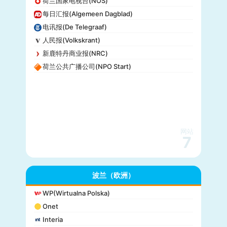
荷兰国家电视台(NOS)
每日汇报(Algemeen Dagblad)
电讯报(De Telegraaf)
人民报(Volkskrant)
新鹿特丹商业报(NRC)
荷兰公共广播公司(NPO Start)
网站
7
波兰（欧洲）
WP(Wirtualna Polska)
Onet
Interia