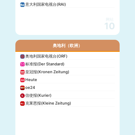
意大利国家电视台(RAI)
网站
10
奥地利（欧洲）
奥地利国家电视台(ORF)
标准报(Der Standard)
皇冠报(Kronen Zeitung)
Heute
oe24
信使报(Kurier)
克莱恩报(Kleine Zeitung)