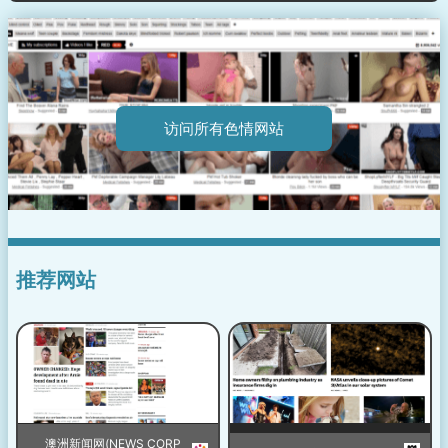
访问所有色情网站
推荐网站
澳洲新闻网(NEWS CORP