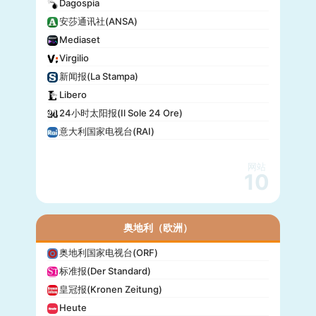
Dagospia
安莎通讯社(ANSA)
Mediaset
Virgilio
新闻报(La Stampa)
Libero
24小时太阳报(Il Sole 24 Ore)
意大利国家电视台(RAI)
网站
10
奥地利（欧洲）
奥地利国家电视台(ORF)
标准报(Der Standard)
皇冠报(Kronen Zeitung)
Heute