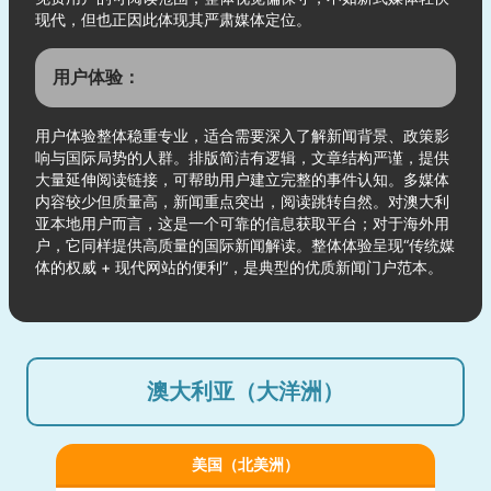
现代，但也正因此体现其严肃媒体定位。
用户体验：
用户体验整体稳重专业，适合需要深入了解新闻背景、政策影
响与国际局势的人群。排版简洁有逻辑，文章结构严谨，提供
大量延伸阅读链接，可帮助用户建立完整的事件认知。多媒体
内容较少但质量高，新闻重点突出，阅读跳转自然。对澳大利
亚本地用户而言，这是一个可靠的信息获取平台；对于海外用
户，它同样提供高质量的国际新闻解读。整体体验呈现“传统媒
体的权威 + 现代网站的便利”，是典型的优质新闻门户范本。
澳大利亚（大洋洲）
美国（北美洲）