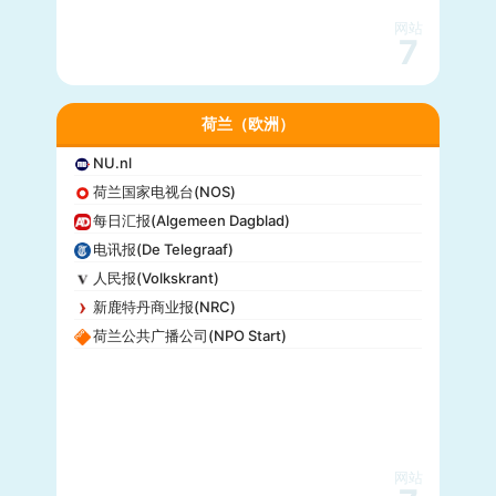
网站
7
荷兰（欧洲）
NU.nl
荷兰国家电视台(NOS)
每日汇报(Algemeen Dagblad)
电讯报(De Telegraaf)
人民报(Volkskrant)
新鹿特丹商业报(NRC)
荷兰公共广播公司(NPO Start)
网站