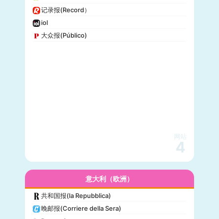
记录报(Record）
iol
大众报(Público)
网站
4
意大利（欧洲）
共和国报(la Repubblica)
晚邮报(Corriere della Sera)